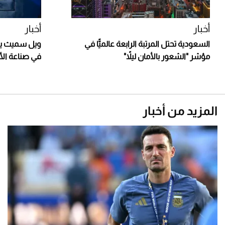
أخبار
أخبار
السعودية تحتل المرتبة الرابعة عالميًّا في
ويل سميث يشي
مؤشر "الشعور بالأمان ليلاً"
في صناعة الأ
المزيد من أخبار