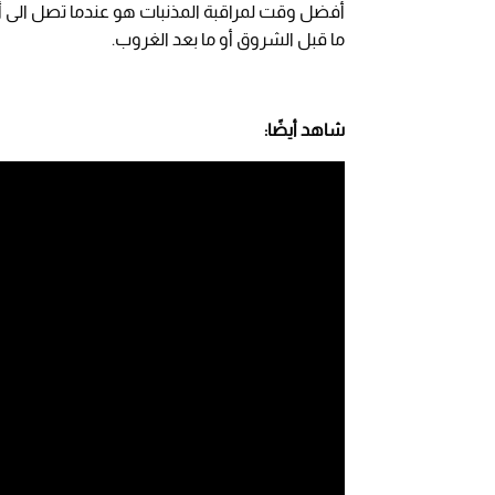
أفضل وقت لمراقبة المذنبات هو عندما تصل الى
ما قبل الشروق أو ما بعد الغروب.
شاهد أيضًا: