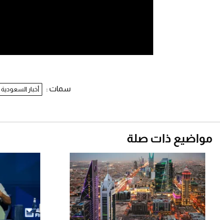
سمات :
أخبار السعودية
مواضيع ذات صلة