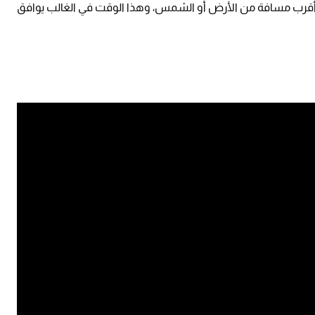
 أقرب مسافة من الأرض أو الشمس، وهذا الوقت في الغالب يوافق