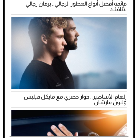
قائمة أفضل أنواع العطور الرجالي.. برفان رجالي
لأناقتك
إلهام الأساطير.. حوار حصري مع مايكل فيلبس
وليون مارشان