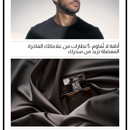
أناقة لا تُقاوم: 5 نظارات من علاماتك الفاخرة
المفضلة تزيد من سحرك