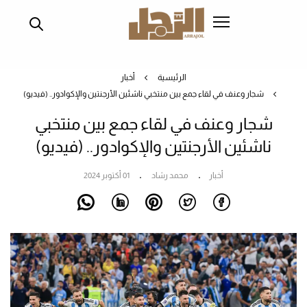
تجاوز
إلى
المحتوى
الرئيسي
الرئيسية
أخبار
شجار وعنف في لقاء جمع بين منتخبي ناشئين الأرجنتين والإكوادور.. (فيديو)
شجار وعنف في لقاء جمع بين منتخبي
ناشئين الأرجنتين والإكوادور.. (فيديو)
أخبار
محمد رشاد
01 أكتوبر 2024