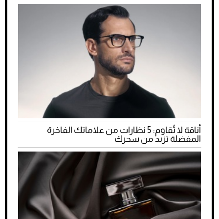
أناقة لا تُقاوم: 5 نظارات من علاماتك الفاخرة
المفضلة تزيد من سحرك