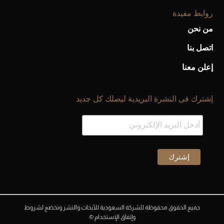
روابط مفيدة
من نحن
اتصل بنا
إعلن معنا
إشترك فى النشرة البريدية ليصلك كل جديد
جميع الحقوق محفوظة للشركة السعودية للأبحاث والنشر وتخضع لشروط
وإتفاق الإستخدام ©