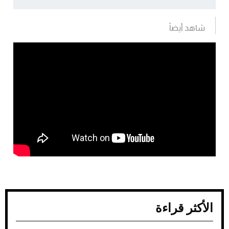
شاهد أيضاً
الأكثر قراءة