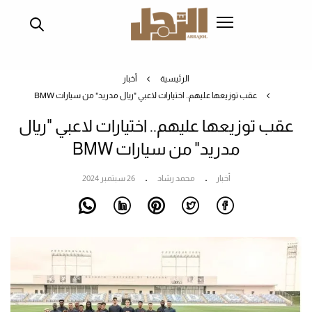
تجاوز
إلى
المحتوى
الرئيسي
الرئيسية
أخبار
عقب توزيعها عليهم.. اختيارات لاعبي "ريال مدريد" من سيارات BMW
عقب توزيعها عليهم.. اختيارات لاعبي "ريال
مدريد" من سيارات BMW
أخبار
محمد رشاد
26 سبتمبر 2024