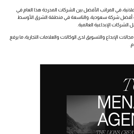
علانية، في المراتب الأفضل بين الشركات المدرجة هذا العام في
ى لقب أفضل شركة سعودية، والتاسعة في منطقة الشرق الأوسط
الشركات الإبداعية العالمية.
في مجالات الإبداع والتسويق لدى الوكالات والعلامات التجارية، ما يرفع