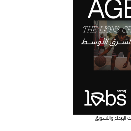
ات الإبداع والتسويق