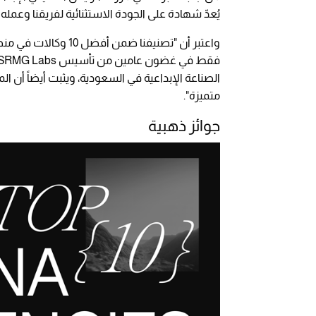
يُعدّ شهادة على الجودة الاستثنائية لفريقنا وعمله 
واعتبر أن "تصنيفنا 
الصناعة الإبداعية في السعودية، ويثبت أيضاً أن الم
متميزة".
جوائز ذهبية