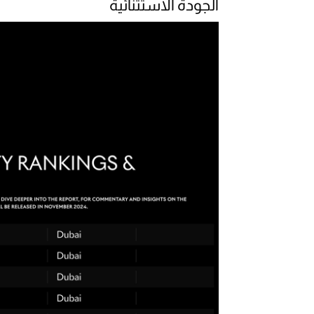
الجودة الاستثنائية