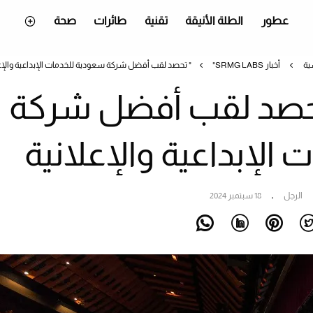
عطور
الطلة الأنيقة
تقنية
طائرات
صحة
ية
أخبار
"SRMG LABS" تحصد لقب أفضل شركة سعودية للخدمات الإبداعية والإعلانية
SRMG L" تحصد لقب أفضل شركة
الإبداعية والإعلانية
الرجل
18 سبتمبر 2024