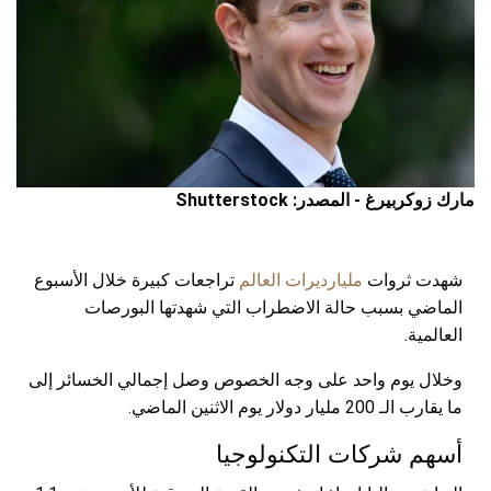
مارك زوكربيرغ - المصدر: Shutterstock
شهدت ثروات
مليارديرات العالم
تراجعات كبيرة خلال الأسبوع
الماضي بسبب حالة الاضطراب التي شهدتها البورصات
العالمية.
وخلال يوم واحد على وجه الخصوص وصل إجمالي الخسائر إلى
ما يقارب الـ 200 مليار دولار يوم الاثنين الماضي.
أسهم شركات التكنولوجيا