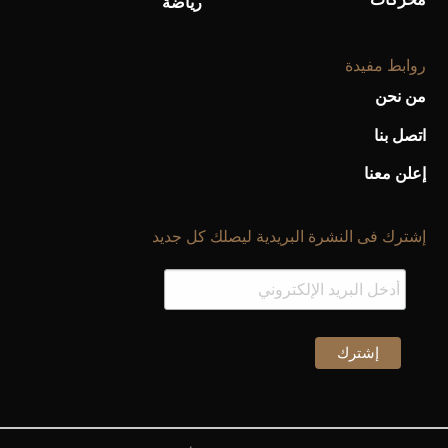
رياضة
روابط مفيدة
من نحن
اتصل بنا
إعلن معنا
إشترك فى النشرة البريدية ليصلك كل جديد