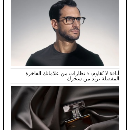
أناقة لا تُقاوم: 5 نظارات من علاماتك الفاخرة
المفضلة تزيد من سحرك