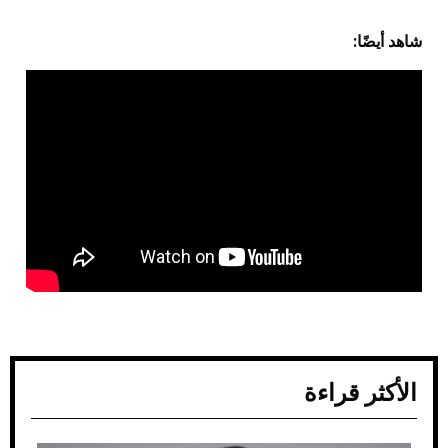
شاهد أيضًا:
الأكثر قراءة