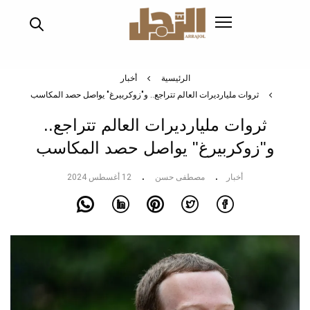
تجاوز
إلى
المحتوى
الرئيسي
الرئيسية
أخبار
ثروات مليارديرات العالم تتراجع.. و"زوكربيرغ" يواصل حصد المكاسب
ثروات مليارديرات العالم تتراجع..
و"زوكربيرغ" يواصل حصد المكاسب
أخبار
مصطفى حسن
12 أغسطس 2024