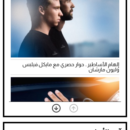
إلهام الأساطير.. حوار حصري مع مايكل فيلبس
وليون مارشان