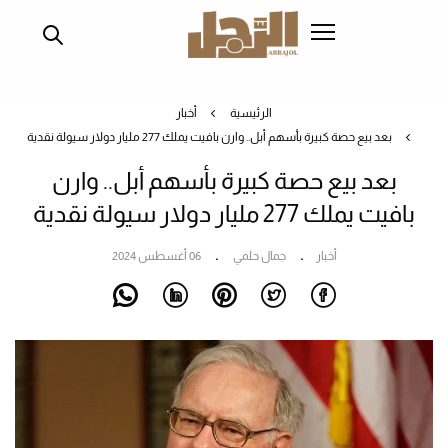
تجاوز
إلى
المحتوى
الرئيسي
الرئيسية
أخبار
بعد بيع حصة كبيرة بأسهم أبل.. وارن بافيت يملك 277 مليار دولار سيولة نقدية
بعد بيع حصة كبيرة بأسهم أبل.. وارن
بافيت يملك 277 مليار دولار سيولة نقدية
أخبار
جمال حلمي
06 أغسطس 2024