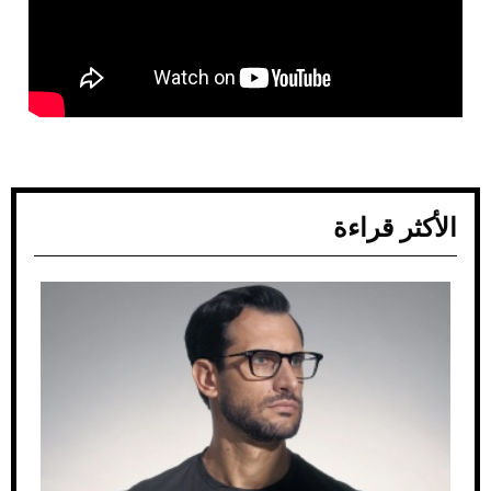
الأكثر قراءة