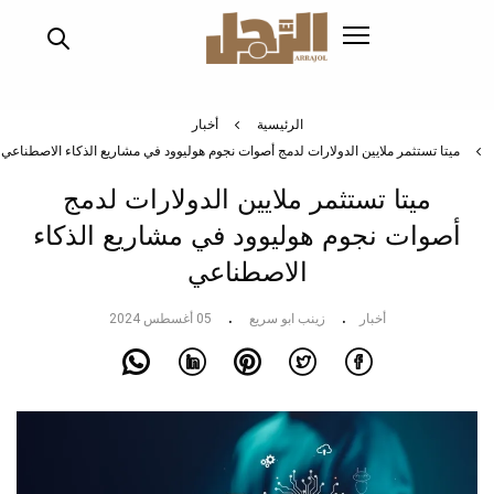
تجاوز
إلى
المحتوى
الرئيسي
الرئيسية
أخبار
ميتا تستثمر ملايين الدولارات لدمج أصوات نجوم هوليوود في مشاريع الذكاء الاصطناعي
ميتا تستثمر ملايين الدولارات لدمج
أصوات نجوم هوليوود في مشاريع الذكاء
الاصطناعي
أخبار
زينب ابو سريع
05 أغسطس 2024