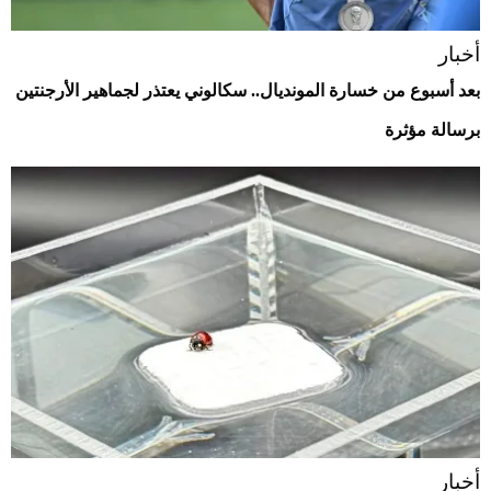
أخبار
بعد أسبوع من خسارة المونديال.. سكالوني يعتذر لجماهير الأرجنتين
برسالة مؤثرة
أخبار