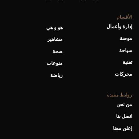
الأقسام
إدارة وأعمال
هو و هي
موضة
مشاهير
سياحة
صحة
تقنية
منوعات
محركات
رياضة
روابط مفيدة
من نحن
اتصل بنا
إعلن معنا