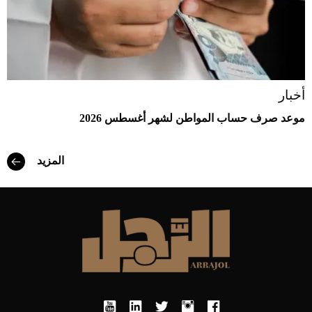
أخبار
موعد صرف حساب المواطن لشهر أغسطس 2026
المزيد