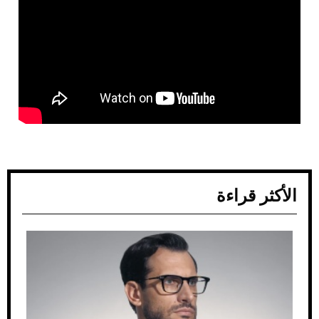
الأكثر قراءة