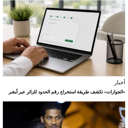
أخبار
«الجوازات» تكشف طريقة استخراج رقم الحدود للزائر عبر أبشر