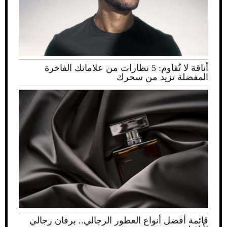
أناقة لا تُقاوم: 5 نظارات من علاماتك الفاخرة
المفضلة تزيد من سحرك
قائمة أفضل أنواع العطور الرجالي.. برفان رجالي