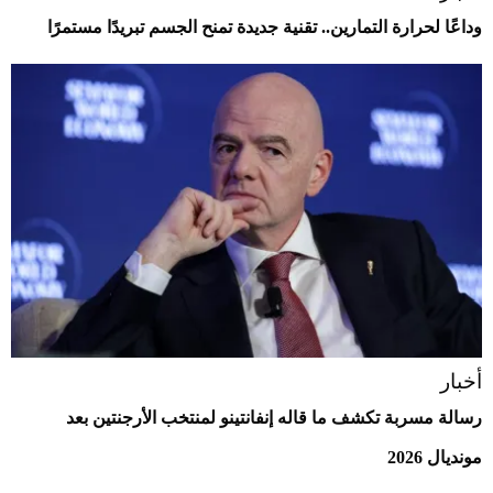
وداعًا لحرارة التمارين.. تقنية جديدة تمنح الجسم تبريدًا مستمرًا
أخبار
رسالة مسربة تكشف ما قاله إنفانتينو لمنتخب الأرجنتين بعد
مونديال 2026