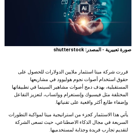
صورة تعبيرية - المصدر: shutterstock
قررت شركة ميتا استثمار ملايين الدولارات للحصول على
حقوق استخدام أصوات نجوم هوليوود في مشاريعها
المستقبلية، بهدف دمج أصوات مشاهير السينما في تطبيقاتها
المختلفة مثل فيسبوك وإنستغرام وواتساب، لتعزيز التفاعل
وإضفاء طابع أكثر واقعية على تقنياتها.
يأتي هذا الاستثمار كجزء من استراتيجية ميتا لمواكبة التطورات
السريعة في مجال الذكاء الاصطناعي، حيث تسعى الشركة
لتقديم تجارب فريدة وجذابة لمستخدميها.