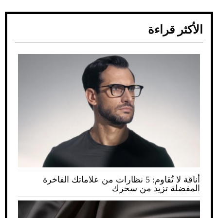
الأكثر قراءة
أناقة لا تُقاوم: 5 نظارات من علاماتك الفاخرة
المفضلة تزيد من سحرك