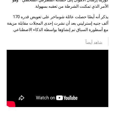
الأمر الذي تمكنت الشرطة من تعقبه بسهولة.
يذكر أنه أيضًا حصلت عائلة شوماخر على تعويض قدره 170
ألف جنيه إسترليني بعد أن نشرت إحدى المجلات مقابلة مزيفة
مع أسطورة السباق تم إنشاؤها بواسطة الذكاء الاصطناعي.
.شاهد أيضاً