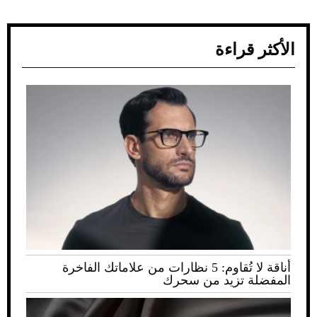
الأكثر قراءة
أناقة لا تُقاوم: 5 نظارات من علاماتك الفاخرة
المفضلة تزيد من سحرك