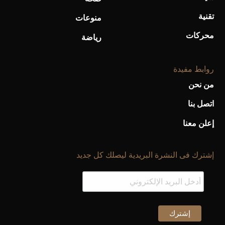
تقنية
منوعات
محركات
رياضة
روابط مفيدة
من نحن
اتصل بنا
إعلن معنا
إشترك فى النشرة البريدية ليصلك كل جديد