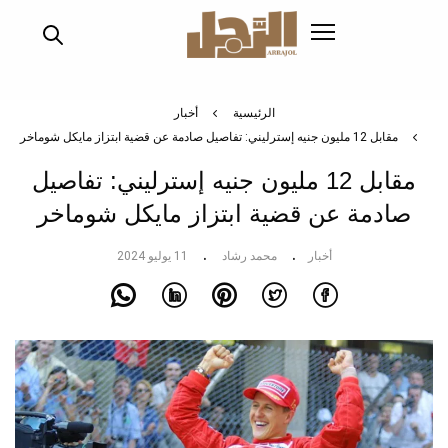
تجاوز
إلى
المحتوى
الرئيسي
الرئيسية
أخبار
مقابل 12 مليون جنيه إسترليني: تفاصيل صادمة عن قضية ابتزاز مايكل شوماخر
مقابل 12 مليون جنيه إسترليني: تفاصيل
صادمة عن قضية ابتزاز مايكل شوماخر
أخبار
محمد رشاد
11 يوليو 2024