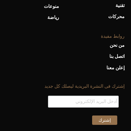
تقنية
منوعات
محركات
رياضة
روابط مفيدة
من نحن
اتصل بنا
إعلن معنا
إشترك فى النشرة البريدية ليصلك كل جديد