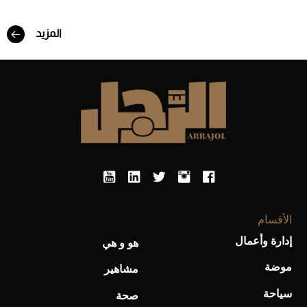
المزيد
الأقسام
إدارة وأعمال
هو و هي
موضة
مشاهير
سياحة
صحة