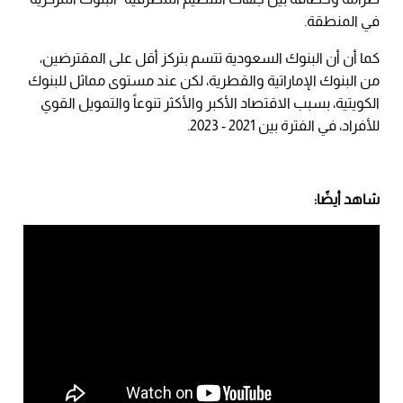
في المنطقة.
كما أن أن البنوك السعودية تتسم بتركز أقل على المقترضين،
من البنوك الإماراتية والقطرية، لكن عند مستوى مماثل للبنوك
الكويتية، بسبب الاقتصاد الأكبر والأكثر تنوعاً والتمويل القوي
للأفراد، في الفترة بين 2021 - 2023.
شاهد أيضًا: