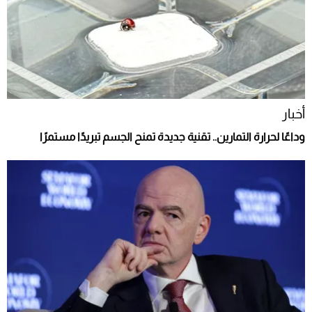
أخبار
وداعًا لحرارة التمارين.. تقنية جديدة تمنح الجسم تبريدًا مستمرًا