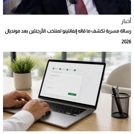
أخبار
رسالة مسربة تكشف ما قاله إنفانتينو لمنتخب الأرجنتين بعد مونديال
2026