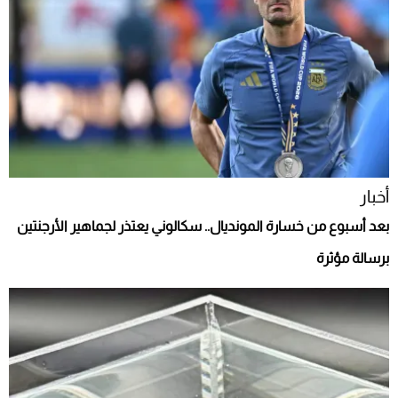
أخبار
بعد أسبوع من خسارة المونديال.. سكالوني يعتذر لجماهير الأرجنتين
برسالة مؤثرة