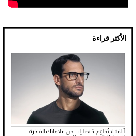
الأكثر قراءة
أناقة لا تُقاوم: 5 نظارات من علاماتك الفاخرة