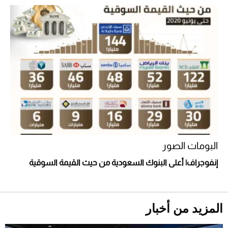
البومات الصور
إنفوجراف| أعلى البنوك السعودية من حيث القيمة السوقية
المزيد من أخبار