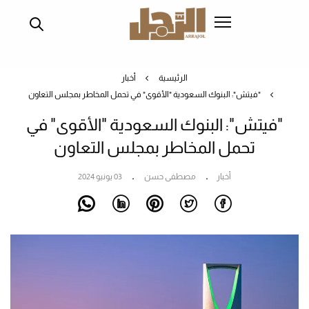
تجاوز
إلى
المحتوى
الرئيسي
الرئيسية
أخبار
"فيتش": البنوك السعودية "الأقوى" في تحمل المخاطر بمجلس التعاون
"فيتش": البنوك السعودية "الأقوى" في
تحمل المخاطر بمجلس التعاون
أخبار
مصطفى حسن
03 يونيو 2024