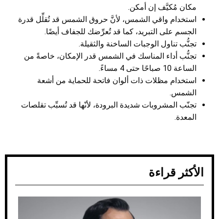
مكان مُكيَّف إن أمكن.
استخدام واقي الشمس، لأنَّ حروق الشمس قد تُقلِّل قدرة
الجسم على التبريد، كما قد تُعرِّضك للجفاف أيضًا.
تجنُّب تناول الوجبات الساخنة والثقيلة.
تجنُّب أداء المناسك في الشمس قدر الإمكان، خاصةً من
الساعة 10 صباحًا حتى 4 مساءً.
استخدام مظلات ذات ألوان فاتحة للحماية من أشعة
الشمس.
تجنّب المشروبات شديدة البرودة، لأنّها قد تُسبِّب تقلصات
المعدة.
الأكثر قراءة