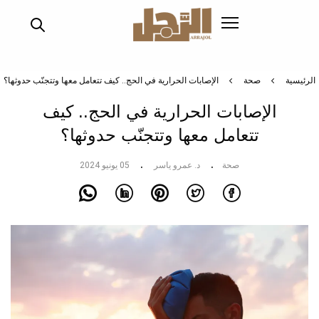
تجاوز
إلى
المحتوى
الرئيسي
الرئيسية
صحة
الإصابات الحرارية في الحج.. كيف تتعامل معها وتتجنّب حدوثها؟
الإصابات الحرارية في الحج.. كيف
تتعامل معها وتتجنّب حدوثها؟
صحة
د. عمرو ياسر
05 يونيو 2024