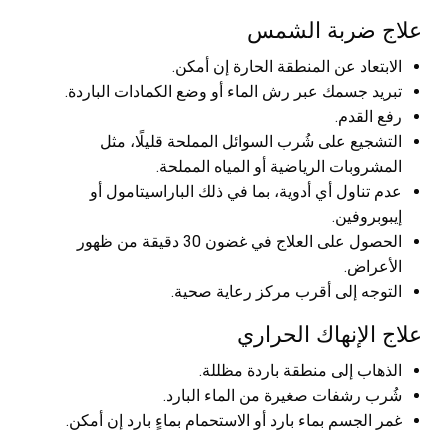
علاج ضربة الشمس
الابتعاد عن المنطقة الحارة إن أمكن.
تبريد جسمك عبر رش الماء أو وضع الكمادات الباردة.
رفع القدم.
التشجيع على شُرب السوائل المملحة قليلًا، مثل
المشروبات الرياضية أو المياه المملحة.
عدم تناول أي أدوية، بما في ذلك الباراسيتامول أو
إيبوبروفين.
الحصول على العلاج في غضون 30 دقيقة من ظهور
الأعراض.
التوجه إلى أقرب مركز رعاية صحية.
علاج الإنهاك الحراري
الذهاب إلى منطقة باردة مظللة.
شُرب رشفات صغيرة من الماء البارد.
غمر الجسم بماء بارد أو الاستحمام بماءٍ بارد إن أمكن.