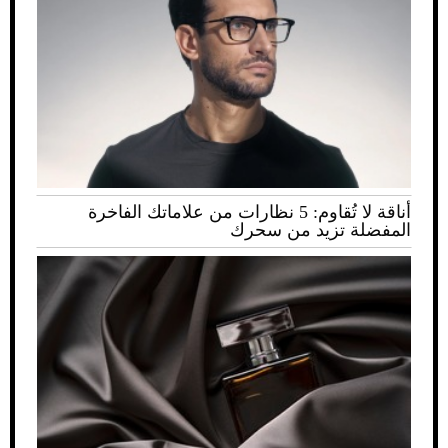
أناقة لا تُقاوم: 5 نظارات من علاماتك الفاخرة
المفضلة تزيد من سحرك