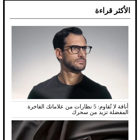
الأكثر قراءة
أناقة لا تُقاوم: 5 نظارات من علاماتك الفاخرة
المفضلة تزيد من سحرك