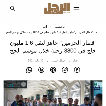
تجاوز
إلى
المحتوى
الرئيسي
الرئيسية
أخبار
"قطار الحرمين" جاهز لنقل 1.6 مليون حاج في 3800 رحلة خلال موسم الحج
"قطار الحرمين" جاهز لنقل 1.6 مليون
حاج في 3800 رحلة خلال موسم الحج
أخبار
جمال حلمي
30 مايو 2024