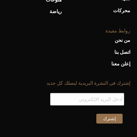
محركات
رياضة
روابط مفيدة
من نحن
اتصل بنا
إعلن معنا
إشترك فى النشرة البريدية ليصلك كل جديد