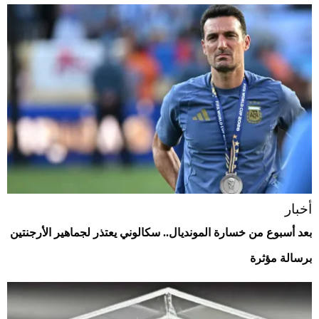
أخبار
بعد أسبوع من خسارة المونديال.. سكالوني يعتذر لجماهير الأرجنتين
برسالة مؤثرة