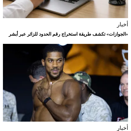
أخبار
«الجوازات» تكشف طريقة استخراج رقم الحدود للزائر عبر أبشر
أخبار