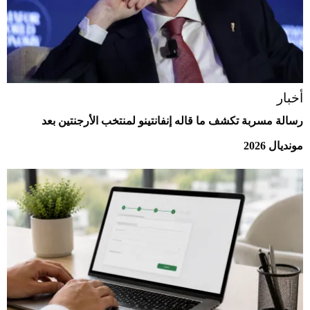
أخبار
رسالة مسربة تكشف ما قاله إنفانتينو لمنتخب الأرجنتين بعد
مونديال 2026