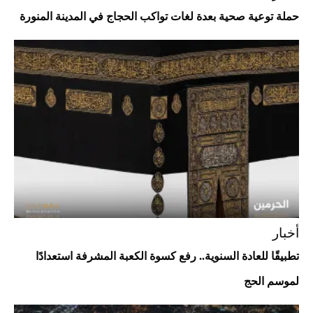
حملة توعية صحية بعدة لغات تواكب الحجاج في المدينة المنورة
Aston Martin Valiant: على هوى الأبطال
أخبار
تطبيقًا للعادة السنوية.. رفع كسوة الكعبة المشرفة استعدادًا
لموسم الحج