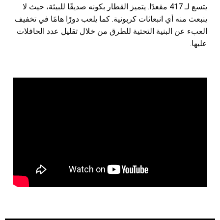
يتسع لـ 417 مقعدًا. يتميز القطار بكونه صديقًا للبيئة، حيث لا
ينبعث منه أي انبعاثات كربونية. كما يلعب دورًا هامًا في تخفيف
العبء عن البنية التحتية للطرق من خلال تقليل عدد الحافلات
عليها.