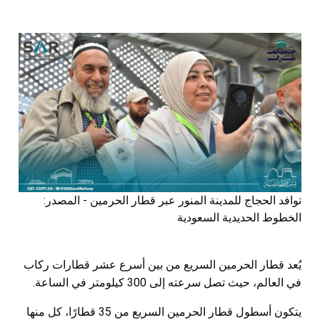
توافد الحجاج للمدينة المنور عبر قطار الحرمين - المصدر:
الخطوط الحديدية السعودية
يُعد قطار الحرمين السريع من بين أسرع عشر قطارات ركاب
في العالم، حيث تصل سرعته إلى 300 كيلومتر في الساعة.
يتكون أسطول قطار الحرمين السريع من 35 قطارًا، كل منها