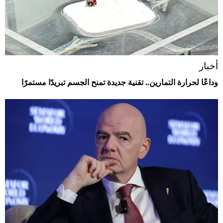
أخبار
وداعًا لحرارة التمارين.. تقنية جديدة تمنح الجسم تبريدًا مستمرًا