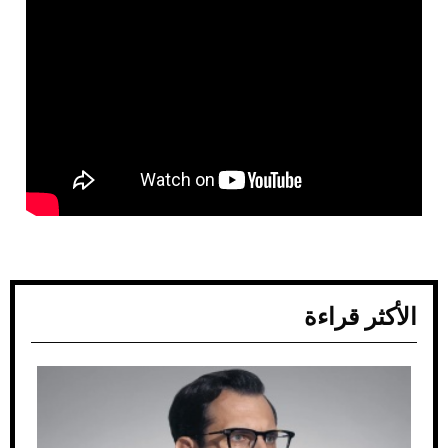
الأكثر قراءة