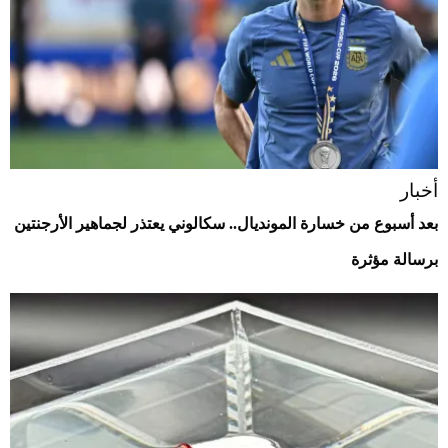
أخبار
بعد أسبوع من خسارة المونديال.. سكالوني يعتذر لجماهير الأرجنتين
برسالة مؤثرة