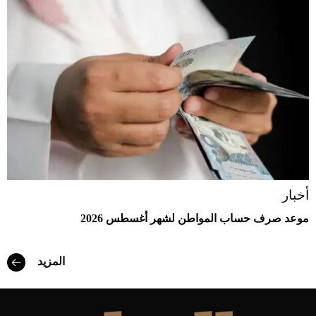
أخبار
موعد صرف حساب المواطن لشهر أغسطس 2026
المزيد