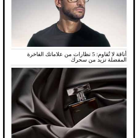
أناقة لا تُقاوم: 5 نظارات من علاماتك الفاخرة
المفضلة تزيد من سحرك