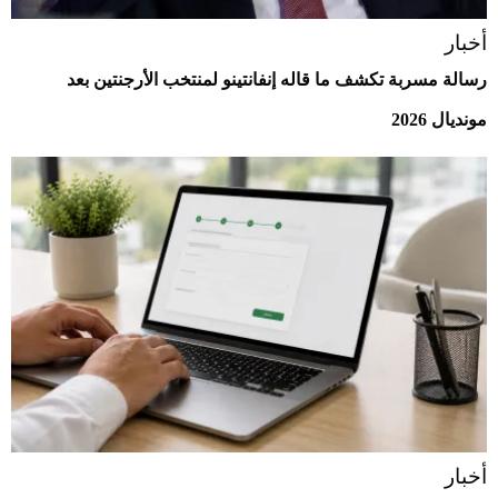
أخبار
رسالة مسربة تكشف ما قاله إنفانتينو لمنتخب الأرجنتين بعد
مونديال 2026
أخبار