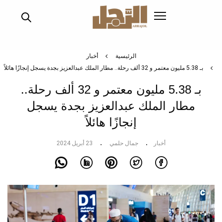
تجاوز
إلى
المحتوى
الرئيسي
الرئيسية
أخبار
بـ 5.38 مليون معتمر و 32 ألف رحلة.. مطار الملك عبدالعزيز بجدة يسجل إنجازًا هائلاً
بـ 5.38 مليون معتمر و 32 ألف رحلة..
مطار الملك عبدالعزيز بجدة يسجل
إنجازًا هائلاً
أخبار
جمال حلمي
23 أبريل 2024