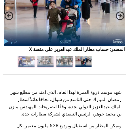
المصدر: حساب مطار الملك عبدالعزيز على منصة X
ا
شهد موسم ذروة العمرة لهذا العام، الذي امتد من مطلع شهر
رمضان المبارك حتى التاسع من شوال، نجاحًا هائلاً لمطار
الملك عبدالعزيز الدولي بجدة، وفقًا لتصريحات المهندس مازن
بن محمد جوهر، الرئيس التنفيذي لشركة مطارات جدة.
وتمكن المطار من استقبال وتوديع 5.38 مليون معتمر بكل