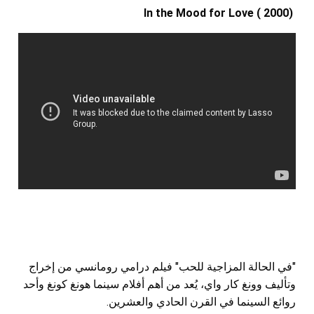
In the Mood for Love ( 2000)
"في الحالة المزاجية للحب" فيلم درامي رومانسي من إخراج
وتأليف وونغ كار واي، يُعد من أهم أفلام سينما هونغ كونغ وأحد
روائع السينما في القرن الحادي والعشرين.