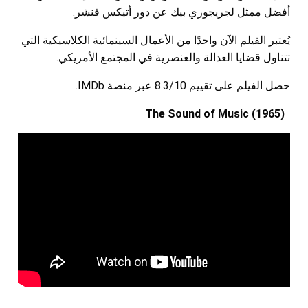
أفضل ممثل لجريجوري بيك عن دور أتيكس فنشر.
يُعتبر الفيلم الآن واحدًا من الأعمال السينمائية الكلاسيكية التي
تتناول قضايا العدالة والعنصرية في المجتمع الأمريكي.
حصل الفيلم على تقييم 8.3/10 عبر منصة IMDb.
The Sound of Music (1965)