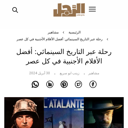
تجاوز
إلى
المحتوى
الرئيسي
الرئيسية
مشاهير
رحلة عبر التاريخ السينمائي: أفضل الأفلام الأجنبية في كل عصر
رحلة عبر التاريخ السينمائي: أفضل
الأفلام الأجنبية في كل عصر
مشاهير
زينب ابو سريع
30 أبريل 2024