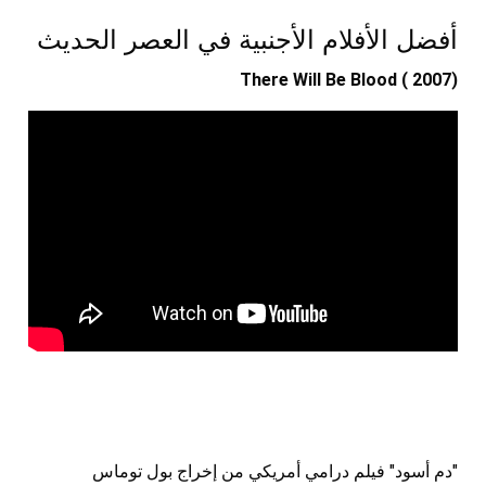
أفضل الأفلام الأجنبية في العصر الحديث
There Will Be Blood ( 2007)
"دم أسود" فيلم درامي أمريكي من إخراج بول توماس