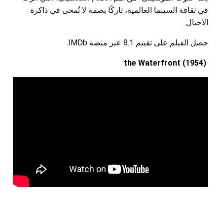
في ثقافة السينما العالمية، تاركًا بصمة لا تُمحى في ذاكرة
الأجيال.
حصل الفيلم على تقييم 8.1 عبر منصة IMDb.
the Waterfront (1954)