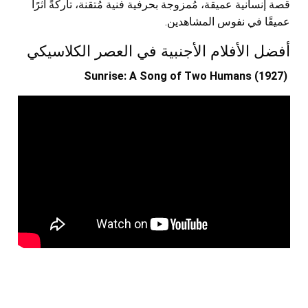
قصة إنسانية عميقة، مُمزوجة بحرفية فنية مُتقنة، تاركةً أثرًا
عميقًا في نفوس المشاهدين.
أفضل الأفلام الأجنبية في العصر الكلاسيكي
Sunrise: A Song of Two Humans (1927)