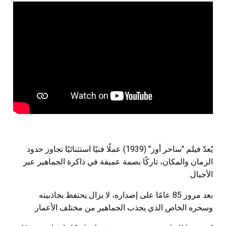
يُعدّ فيلم "ساحر أوز" (1939) عملًا فنيًا استثنائيًا تجاوز حدود
الزمان والمكان، تاركًا بصمة عميقة في ذاكرة الجماهير عبر
الأجيال.
بعد مرور 85 عامًا على إصداره، لا يزال يحتفظ بجاذبيته
وسحره الخاص الذي يجذب الجماهير من مختلف الأعمار.