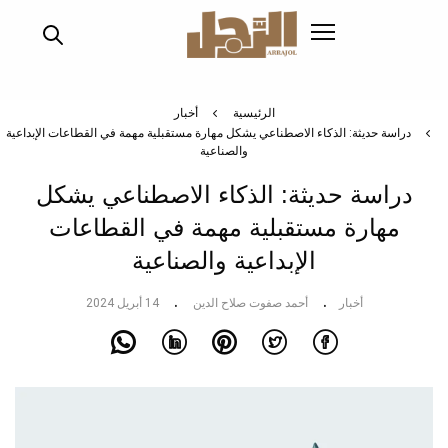
تجاوز
إلى
المحتوى
الرئيسي
الرئيسية
أخبار
دراسة حديثة: الذكاء الاصطناعي يشكل مهارة مستقبلية مهمة في القطاعات الإبداعية
والصناعية
دراسة حديثة: الذكاء الاصطناعي يشكل
مهارة مستقبلية مهمة في القطاعات
الإبداعية والصناعية
أخبار
أحمد صفوت صلاح الدين
14 أبريل 2024