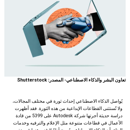
تعاون البشر والذكاء الاصطناعي- المصدر: Shutterstock
يُواصل الذكاء الاصطناعي إحداث ثورة في مختلف المجالات،
ولا تُستثنى القطاعات الإبداعية من هذه الثورة. فقد أظهرت
دراسة حديثة أجرتها شركة Autodesk على 5399 من قادة
الأعمال في قطاعات متنوعة مثل الإعلام والترفيه وخدمات