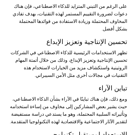
على الرغم من التبني المتزايد للذكاء الاصطناعي، فإن هناك
دعوات لضرورة التقييم المستمر لهذه التقنيات، بهدف تفادي
المخاوف المحتملة وزيادة الاستفادة من فوائدها المحتملة
بشكل أفضل.
تحسين الإنتاجية وتعزيز الإبداع
تظهر الاستخدامات الرئيسية للذكاء الاصطناعي في الشركات
تحسين الإنتاجية وتعزيز الإبداع، وذلك من خلال أتمتة المهام
الروتينية واستكشاف مزيد من الخيارات لاستخدام هذه
التقنيات في مجالات أخرى مثل الأمن السيبراني.
تباين الآراء
ومع ذلك، فإن هناك تباينًا في الآراء بشأن الذكاء الاصطناعي،
حيث يشير بعض المشاركين إلى مخاوف من إساءة استخدامه
وتأثيراته السلبية المحتملة، وهو ما يستدعي دراسة مستفيضة
لتقدير الآثار الاجتماعية والاقتصادية لهذه التكنولوجيا المتقدمة.
الاستعداد لمستقبل تكنولوجي