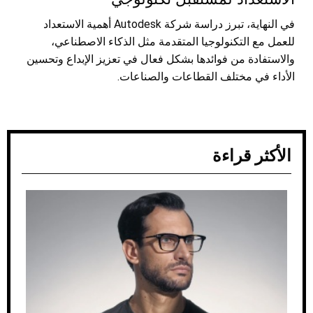
في النهاية، تبرز دراسة شركة Autodesk أهمية الاستعداد
للعمل مع التكنولوجيا المتقدمة مثل الذكاء الاصطناعي،
والاستفادة من فوائدها بشكل فعال في تعزيز الإبداع وتحسين
الأداء في مختلف القطاعات والصناعات.
الأكثر قراءة