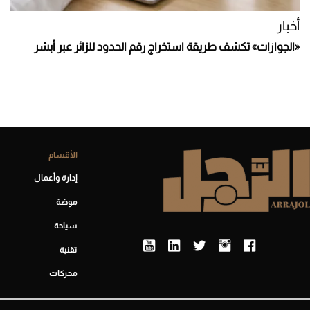
أخبار
«الجوازات» تكشف طريقة استخراج رقم الحدود للزائر عبر أبشر
الأقسام
إدارة وأعمال
موضة
سياحة
تقنية
محركات