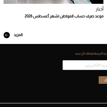
أخبار
موعد صرف حساب المواطن لشهر أغسطس 2026
المزيد
ة البريدية ليصلك كل جديد