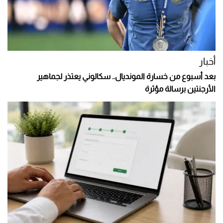
أخبار
بعد أسبوع من خسارة المونديال.. سكالوني يعتذر لجماهير
الأرجنتين برسالة مؤثرة