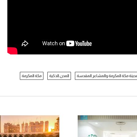
لمدينة مكة المكرمة والمشاعر المقدسة
المدن الذكية
مكة المكرمة