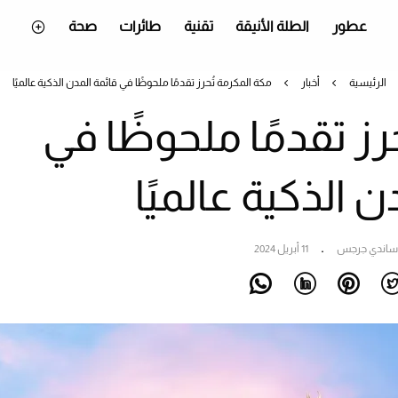
عطور
الطلة الأنيقة
تقنية
طائرات
صحة
الرئيسية
أخبار
مكة المكرمة تُحرز تقدمًا ملحوظًا في قائمة المدن الذكية عالميًا
رز تقدمًا ملحوظًا في
ن الذكية عالميًا
ساندي جرجس
11 أبريل 2024