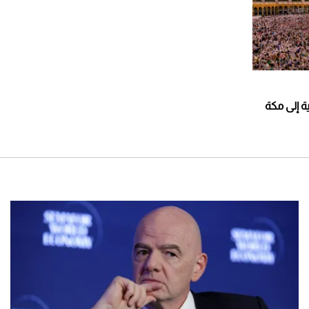
ة إلى مكة