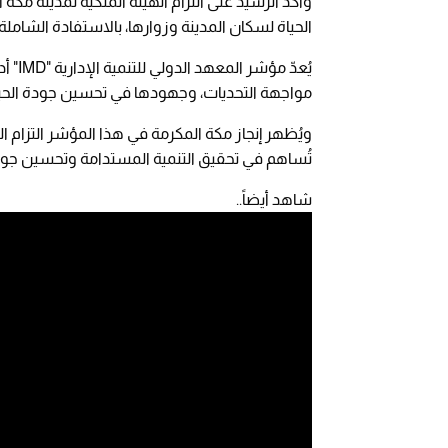
وأكد الرشيد على التزام الهيئة الملكية لمدينة مكة
الحياة لسكان المدينة وزوارها، بالاستفادة الشاملة
يُعدّ
مواجهة التحديات، وجهودها في تحسين جودة الحياة ل
ويُظهر إنجاز مكة المكرمة في هذا المؤشر التزام ا
تُساهم في تحقيق التنمية المستدامة وتحسين جود
شاهد أيضاً..