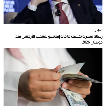
أخبار
رسالة مسربة تكشف ما قاله إنفانتينو لمنتخب الأرجنتين بعد
مونديال 2026