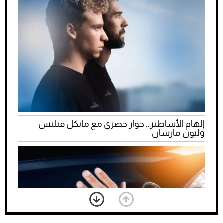
إلهام الأساطير.. حوار حصري مع مايكل فيلبس
وليون مارشان