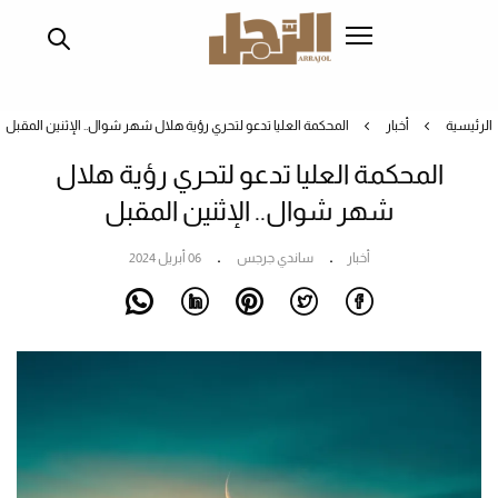
تجاوز
إلى
المحتوى
الرئيسي
الرئيسية
أخبار
المحكمة العليا تدعو لتحري رؤية هلال شهر شوال.. الإثنين المقبل
المحكمة العليا تدعو لتحري رؤية هلال
شهر شوال.. الإثنين المقبل
أخبار
ساندي جرجس
06 أبريل 2024