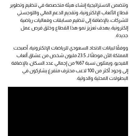
وتتضمن الاستراتيجية إنشاء هيئة متخصصة في تنظيم وتطوير
قطاع الألعاب الإلكترونية، وتقديم الدعم المالي واللوجستي
للشركات، بالإضافة إلى تنظيم مسابقات وفعاليات رياضية
إلكترونية، بهدف تعزيز نمو هذا القطاع وخلق فرص عمل
جديدة.
ووفقًا لبيانات الاتحاد السعودي للرياضات الإلكترونية، أصبحت
المملكة الآن موطنًا لـ 23.5 مليون شخص من عشاق ألعاب
الفيديو، ويمثلون نسبة 67% من إجمالي عدد السكان، بالإضافة
إلى وجود أكثر من 100 لاعب محترف متفرغ يشاركون في
البطولات المحلية والدولية.