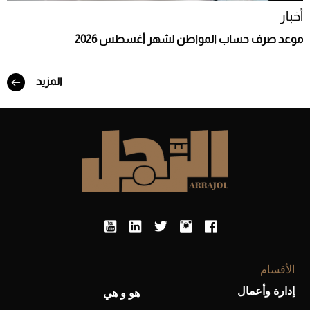
أخبار
موعد صرف حساب المواطن لشهر أغسطس 2026
المزيد
الأقسام
إدارة وأعمال
هو و هي