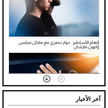
إلهام الأساطير.. حوار حصري مع مايكل فيلبس
وليون مارشان
آخر الأخبار