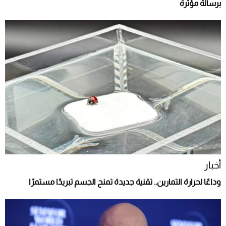
برسالة مؤثرة
أخبار
وداعًا لحرارة التمارين.. تقنية جديدة تمنح الجسم تبريدًا مستمرًا