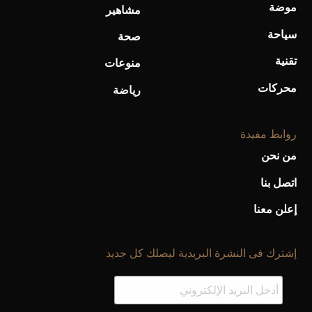
موضة
مشاهير
سياحة
صحة
تقنية
منوعات
محركات
رياضة
روابط مفيدة
من نحن
اتصل بنا
إعلن معنا
إشترك فى النشرة البريدية ليصلك كل جديد