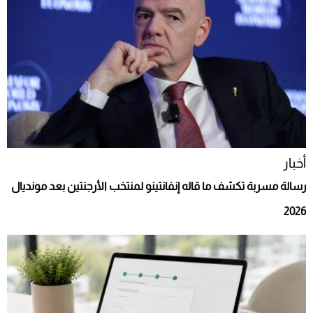
أخبار
رسالة مسربة تكشف ما قاله إنفانتينو لمنتخب الأرجنتين بعد مونديال
2026