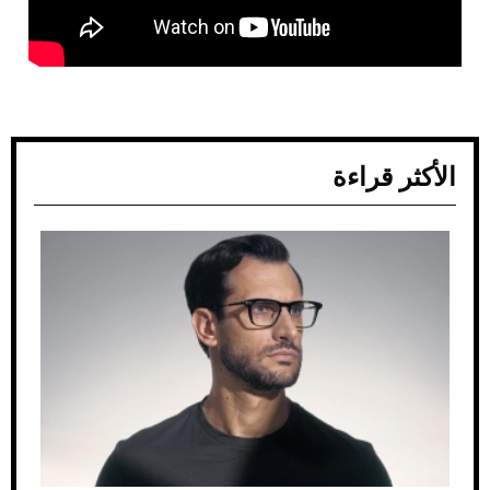
الأكثر قراءة