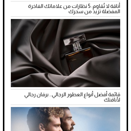
أناقة لا تُقاوم: 5 نظارات من علاماتك الفاخرة
المفضلة تزيد من سحرك
قائمة أفضل أنواع العطور الرجالي.. برفان رجالي
لأناقتك