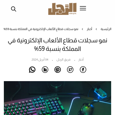
تجاوز
إلى
المحتوى
الرئيسي
الرئيسية
أخبار
نمو سجلات قطاع الألعاب الإلكترونية في المملكة بنسبة 59%
نمو سجلات قطاع الألعاب الإلكترونية في
المملكة بنسبة 59%
أخبار
فريق الرجل
04 أبريل 2024