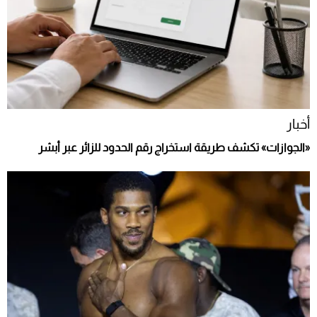
أخبار
«الجوازات» تكشف طريقة استخراج رقم الحدود للزائر عبر أبشر