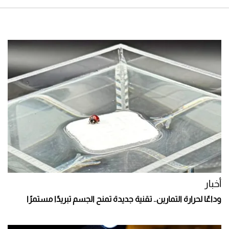
أخبار
وداعًا لحرارة التمارين.. تقنية جديدة تمنح الجسم تبريدًا مستمرًا