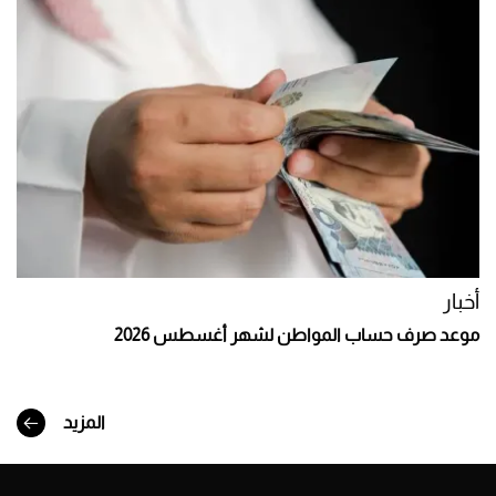
أخبار
موعد صرف حساب المواطن لشهر أغسطس 2026
المزيد