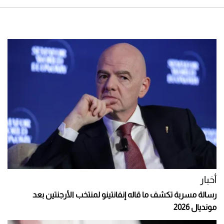
أخبار
رسالة مسربة تكشف ما قاله إنفانتينو لمنتخب الأرجنتين بعد
مونديال 2026