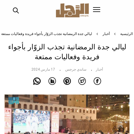
تجاوز
إلى
المحتوى
الرئيسي
الرئيسية
أخبار
ليالي جدة الرمضانية تجذب الزوّار بأجواء فريدة وفعاليات ممتعة
ليالي جدة الرمضانية تجذب الزوّار بأجواء
فريدة وفعاليات ممتعة
أخبار
ساندي جرجس
17 مارس 2024