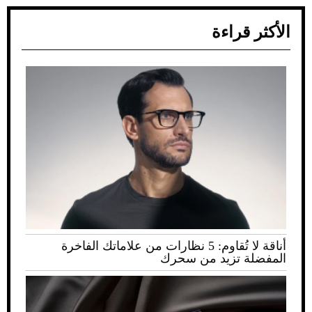
الأكثر قراءة
أناقة لا تُقاوم: 5 نظارات من علاماتك الفاخرة
المفضلة تزيد من سحرك