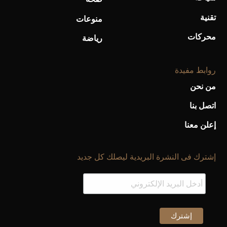
تقنية
منوعات
محركات
رياضة
روابط مفيدة
من نحن
اتصل بنا
إعلن معنا
إشترك فى النشرة البريدية ليصلك كل جديد