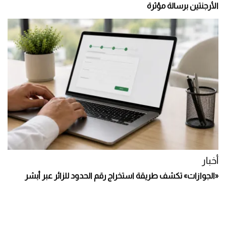
الأرجنتين برسالة مؤثرة
أخبار
«الجوازات» تكشف طريقة استخراج رقم الحدود للزائر عبر أبشر