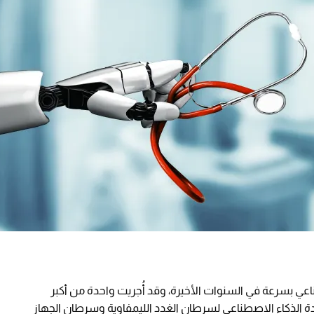
ناعي بسرعة في السنوات الأخيرة، وقد أُجريت واحدة من أكبر
ة الذكاء الاصطناعي لسرطان الغدد الليمفاوية وسرطان الجهاز