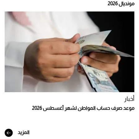
مونديال 2026
أخبار
موعد صرف حساب المواطن لشهر أغسطس 2026
المزيد