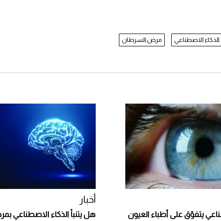
الذكاء الاصطناعي
مرض السرطان
أخبار
اعي يتفوّق على أطباء العيون
هل يتنبأ الذكاء الاصطناعي بم