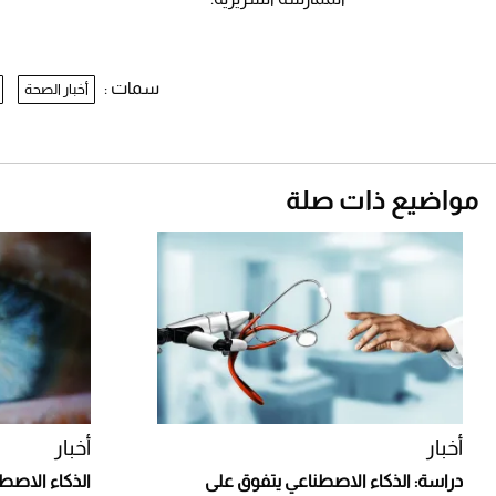
سمات :
أخبار الصحة
مواضيع ذات صلة
أخبار
أخبار
دراسة: الذكاء الاصطناعي يتفوق على
الذكاء الاصطن