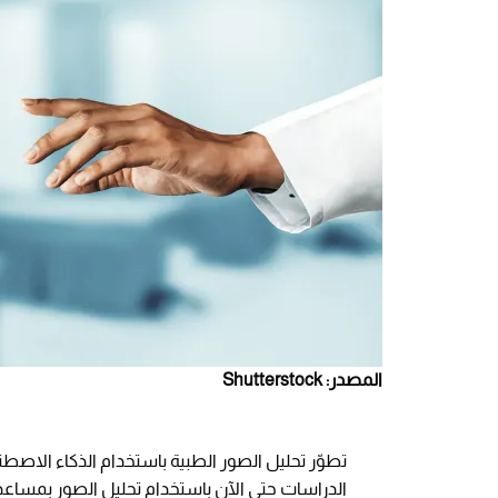
المصدر: Shutterstock
تطوّر تحليل الصور الطبية باستخدام الذكاء الاصط
الدراسات حتى الآن باستخدام تحليل الصور بمساعد