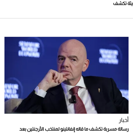
ديثة تكشف
أخبار
رسالة مسربة تكشف ما قاله إنفانتينو لمنتخب الأرجنتين بعد