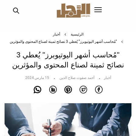
تجاوز
إلى
المحتوى
الرئيسي
الرئيسية
أخبار
"مُحاسب أشهر اليوتيوبرز" يُعطي 3 نصائح ثمينة لصناع المحتوى والمؤثرين
"مُحاسب أشهر اليوتيوبرز" يُعطي 3
نصائح ثمينة لصناع المحتوى والمؤثرين
أخبار
أحمد صفوت صلاح الدين
15 مارس 2024