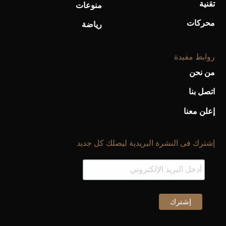
تقنية
منوعات
محركات
رياضة
روابط مفيدة
من نحن
اتصل بنا
إعلن معنا
إشترك فى النشرة البريدية ليصلك كل جديد