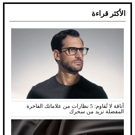
الأكثر قراءة
أناقة لا تُقاوم: 5 نظارات من علاماتك الفاخرة
المفضلة تزيد من سحرك