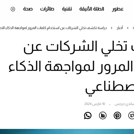
عطور
الطلة الأنيقة
تقنية
طائرات
صحة
أخبار
دراسة تكشف تخلي الشركات عن استخدام كلمات المرور لمواجهة الذكاء الا
تخلي الشركات عن
لمرور لمواجهة الذكاء
صطناعي
اندي جرجس
10 مارس 2024