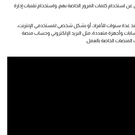
ن استخدام كلمات المرور الخاصة بهم، واستخدام تقنيات إدارة
حة منذ عدة سنوات للأفراد، أو بشكل شخصي لمستخدمي الإنترنت،
سابات وأجهزة متعددة، مثل البريد الإلكتروني وحساب منصة
 المنصات الخاصة بالعمل.