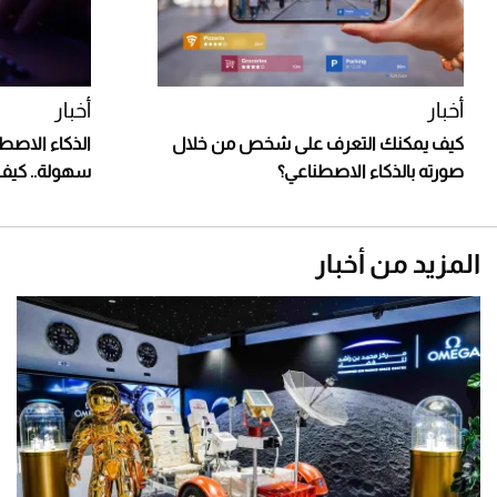
أخبار
أخبار
كيف يمكنك التعرف على شخص من خلال
الذكاء الاصط
صورته بالذكاء الاصطناعي؟
سهولة.. كيف 
المزيد من أخبار