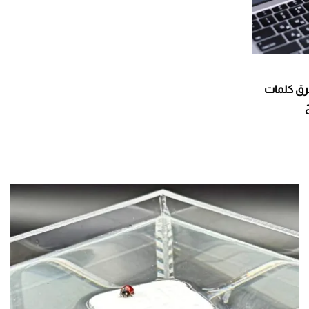
سرق كلمات