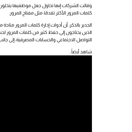
وقالت الشركات إنها تحاول جعل موظفيها يتخلون ع
كلمات المرور الأكثر تقدمًا، مثل مفتاح المرور.
الجدير بالذكر، أن أدوات إدارة كلمات المرور متا
الذين يحتاجون إلى حفظ كثير من كلمات المرور لح
التواصل الاجتماعي والحسابات المصرفية، إلى جانب
شاهد أيضاً..