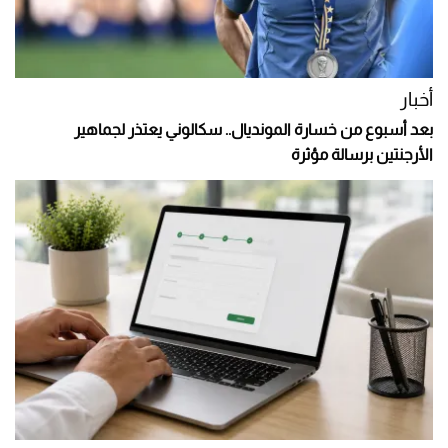
أخبار
بعد أسبوع من خسارة المونديال.. سكالوني يعتذر لجماهير
الأرجنتين برسالة مؤثرة