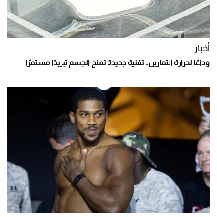
أخبار
وداعًا لحرارة التمارين.. تقنية جديدة تمنح الجسم تبريدًا مستمرًا