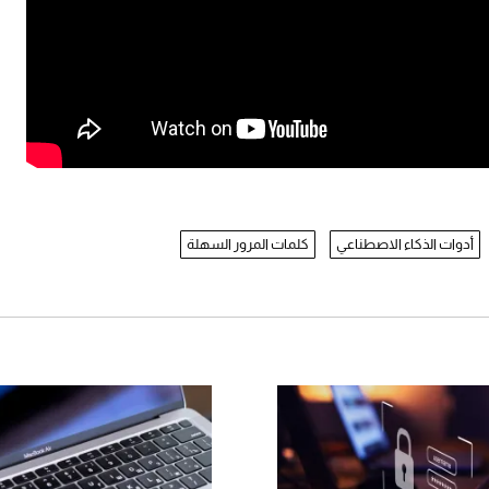
أدوات الذكاء الاصطناعي
كلمات المرور السهلة