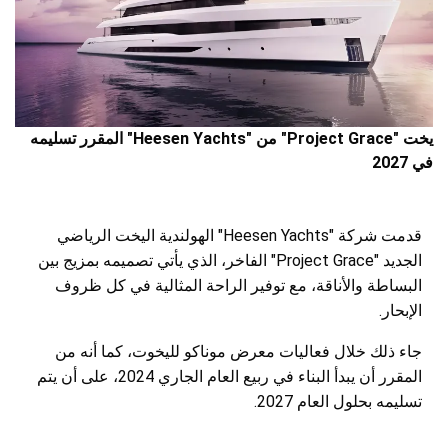
يخت "Project Grace" من "Heesen Yachts" المقرر تسليمه
في 2027
قدمت شركة "Heesen Yachts" الهولندية اليخت الرياضي
الجديد "Project Grace" الفاخر، الذي يأتي تصميمه بمزيج بين
البساطة والأناقة، مع توفير الراحة المثالية في كل ظروف
الإبحار.
جاء ذلك خلال فعاليات معرض موناكو لليخوت، كما أنه من
المقرر أن يبدأ البناء في ربيع العام الجاري 2024، على أن يتم
تسليمه بحلول العام 2027.