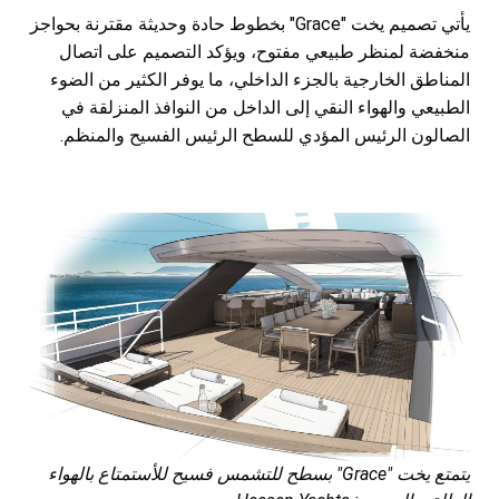
يأتي تصميم يخت "Grace" بخطوط حادة وحديثة مقترنة بحواجز
منخفضة لمنظر طبيعي مفتوح، ويؤكد التصميم على اتصال
المناطق الخارجية بالجزء الداخلي، ما يوفر الكثير من الضوء
الطبيعي والهواء النقي إلى الداخل من النوافذ المنزلقة في
الصالون الرئيس المؤدي للسطح الرئيس الفسيح والمنظم.
يتمتع يخت "Grace" بسطح للتشمس فسيح للأستمتاع بالهواء