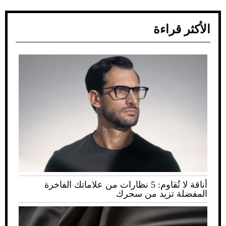
الأكثر قراءة
أناقة لا تُقاوم: 5 نظارات من علاماتك الفاخرة
المفضلة تزيد من سحرك