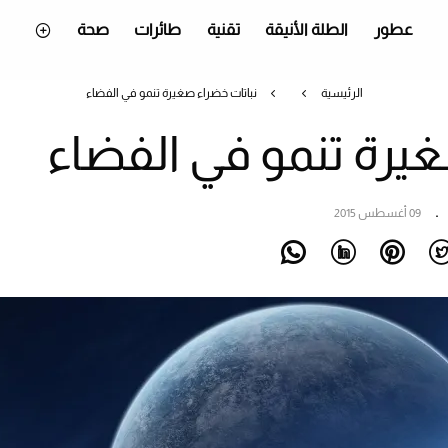
عطور
الطلة الأنيقة
تقنية
طائرات
صحة
الرئيسية
نباتات خضراء صغيرة تنمو في الفضاء
غيرة تنمو في الفضاء
09 أغسطس 2015