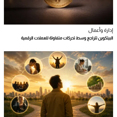
إدارة وأعمال
البيتكوين تتراجع وسط تحركات متفاوتة للعملات الرقمية