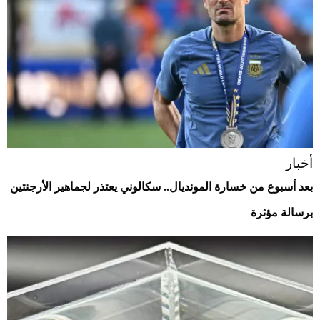
أخبار
بعد أسبوع من خسارة المونديال.. سكالوني يعتذر لجماهير الأرجنتين
برسالة مؤثرة