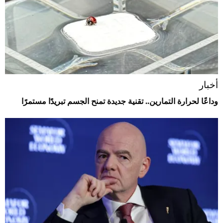
أخبار
وداعًا لحرارة التمارين.. تقنية جديدة تمنح الجسم تبريدًا مستمرًا