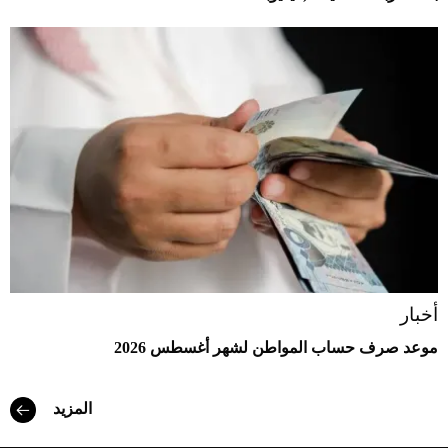
أخبار
موعد صرف حساب المواطن لشهر أغسطس 2026
المزيد