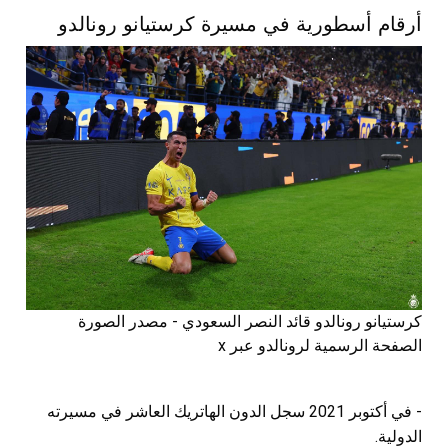
أرقام أسطورية في مسيرة كرستيانو رونالدو
كرستيانو رونالدو قائد النصر السعودي - مصدر الصورة
الصفحة الرسمية لرونالدو عبر x
- في أكتوبر 2021 سجل الدون الهاتريك العاشر في مسيرته
الدولية.