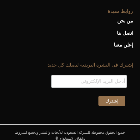
روابط مفيدة
من نحن
اتصل بنا
إعلن معنا
إشترك فى النشرة البريدية ليصلك كل جديد
جميع الحقوق محفوظة للشركة السعودية للأبحاث والنشر وتخضع لشروط
وإتفاق الإستخدام ©