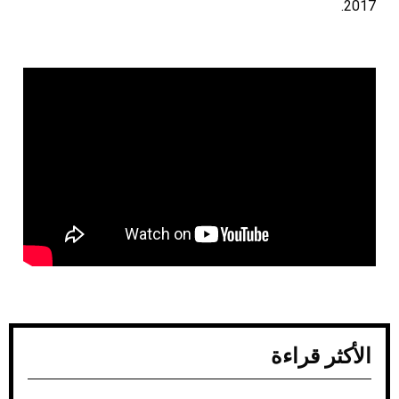
2017.
الأكثر قراءة