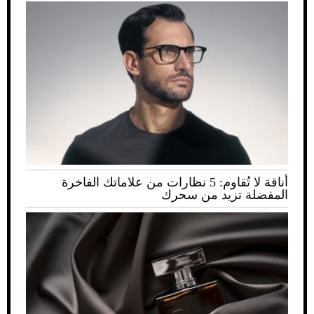
أناقة لا تُقاوم: 5 نظارات من علاماتك الفاخرة
المفضلة تزيد من سحرك