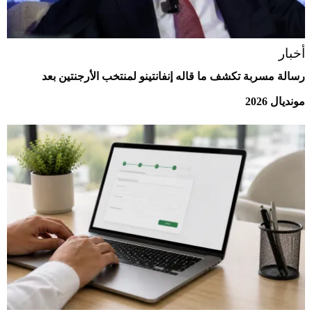
أخبار
رسالة مسربة تكشف ما قاله إنفانتينو لمنتخب الأرجنتين بعد
مونديال 2026