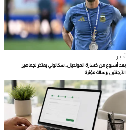
أخبار
بعد أسبوع من خسارة المونديال.. سكالوني يعتذر لجماهير
الأرجنتين برسالة مؤثرة