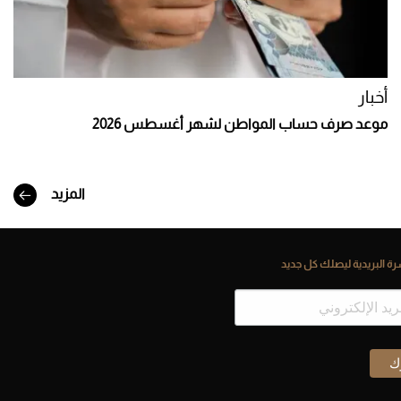
أخبار
موعد صرف حساب المواطن لشهر أغسطس 2026
المزيد
ة البريدية ليصلك كل جديد