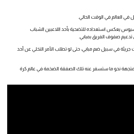
 في العالم في الوقت الحالي.
يسيوس يعكس استعداده للتضحية بأحد اللاعبين الشباب
تدعيم صفوف الفريق بمبابي.
 جريئة في سبيل ضم مبابي، حتى لو تطلب الأمر التخلي عن أحد
ار متجهة نحو ما ستسفر عنه تلك الصفقة الضخمة في عالم كرة