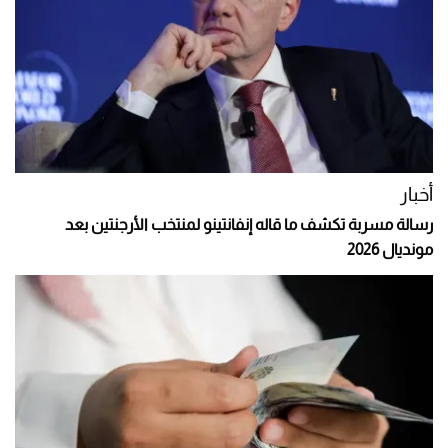
أخبار
رسالة مسربة تكشف ما قاله إنفانتينو لمنتخب الأرجنتين بعد
مونديال 2026