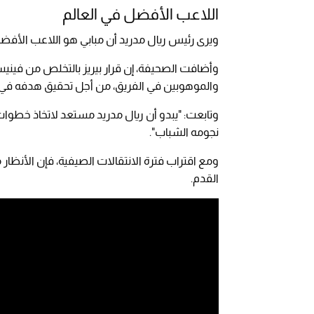
اللاعب الأفضل في العالم
ويرى رئيس ريال مدريد أن مبابي هو اللاعب الأفضل
وأضافت الصحيفة، إن قرار بيريز بالتخلص من فين
والموهوبين في الفريق، من أجل تحقيق هدفه في 
وتابعت: "يبدو أن ريال مدريد مستعد لاتخاذ خطوات
نجومه الشباب".
ومع اقتراب فترة الانتقالات الصيفية، فإن الأنظ
القدم.