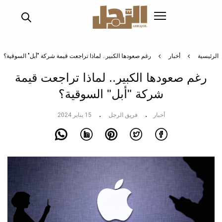
تجاوز
إلى
المحتوى
الرئيسي
الرئيسية
أخبار
رغم صعودها الكبير.. لماذا تراجعت قيمة شركة "أبل" السوقية؟
رغم صعودها الكبير.. لماذا تراجعت قيمة
شركة "أبل" السوقية؟
أخبار
فريق الرجل
15 يناير 2024