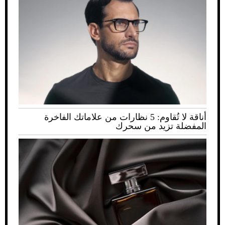
أناقة لا تُقاوم: 5 نظارات من علاماتك الفاخرة
المفضلة تزيد من سحرك