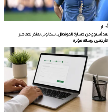
أخبار
بعد أسبوع من خسارة المونديال.. سكالوني يعتذر لجماهير
الأرجنتين برسالة مؤثرة