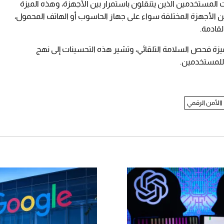
المستخدمين الذين يتنقلون باستمرار بين الأجهزة، وهذه الميزة
الأجهزة المختلفة سواء على جهاز الحاسوب أو الهاتف المحمول،
قادمة.
ميزة فحص السلامة التلقائي، وتشير هذه التحسينات إلى نهج
 للمستخدمين.
االأمن الرقمي