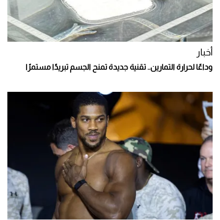
أخبار
وداعًا لحرارة التمارين.. تقنية جديدة تمنح الجسم تبريدًا مستمرًا