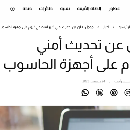
عطور
الطلة الأنيقة
تقنية
طائرات
صحة
لرئيسية
أخبار
جوجل تعلن عن تحديث أمني كبير لمتصفح كروم على أجهزة الحاسوب
عن تحديث أمني
م على أجهزة الحاسوب
حمد رأفت
24 ديسمبر 2023