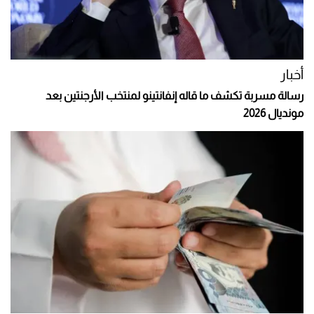
أخبار
رسالة مسربة تكشف ما قاله إنفانتينو لمنتخب الأرجنتين بعد
مونديال 2026