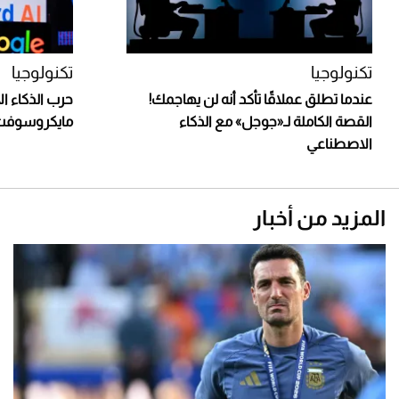
تكنولوجيا
تكنولوجيا
عندما تطلق عملاقًا تأكد أنه لن يهاجمك!
حرب الذكاء ا
القصة الكاملة لـ«جوجل» مع الذكاء
مايكروسوفت
الاصطناعي
المزيد من أخبار