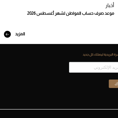
أخبار
موعد صرف حساب المواطن لشهر أغسطس 2026
المزيد
ة البريدية ليصلك كل جديد