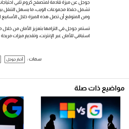
جوجل عن ميزة قادمة لمتصفح كروم تلبي احتياجات 
تشمل حفظ مجموعات الويب، ما يسهل التنقل بين 
ومن المتوقع أن تصل هذه الميزة خلال الأسابيع ال
تستمر جوجل في التزامها بتعزيز الأمان من خلال 
استباقي للأمان عبر الإنترنت، وتقديم ميزات مريحة
سمات :
أخبار جوجل
مواضيع ذات صلة