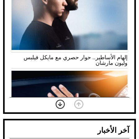
إلهام الأساطير.. حوار حصري مع مايكل فيلبس
وليون مارشان
آخر الأخبار