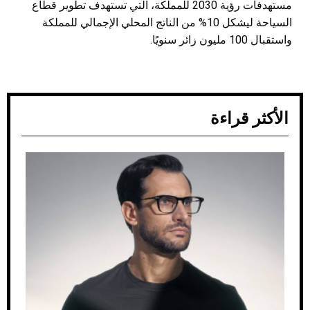
مستهدفات رؤية 2030 للمملكة، التي تستهدف تطوير قطاع
السياحة ليشكل 10% من الناتج المحلي الإجمالي للمملكة
واستقبال 100 مليون زائر سنويًا.
الأكثر قراءة