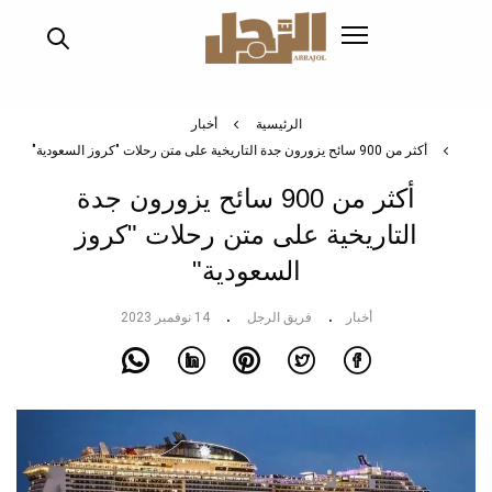
تجاوز
إلى
المحتوى
الرئيسي
الرئيسية
أخبار
أكثر من 900 سائح يزورون جدة التاريخية على متن رحلات "كروز السعودية"
أكثر من 900 سائح يزورون جدة
التاريخية على متن رحلات "كروز
السعودية"
أخبار
فريق الرجل
14 نوفمبر 2023