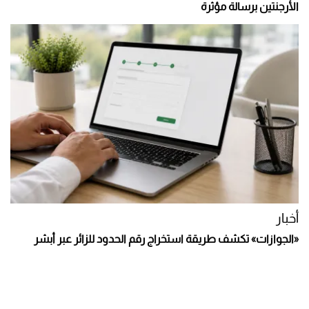
الأرجنتين برسالة مؤثرة
أخبار
«الجوازات» تكشف طريقة استخراج رقم الحدود للزائر عبر أبشر