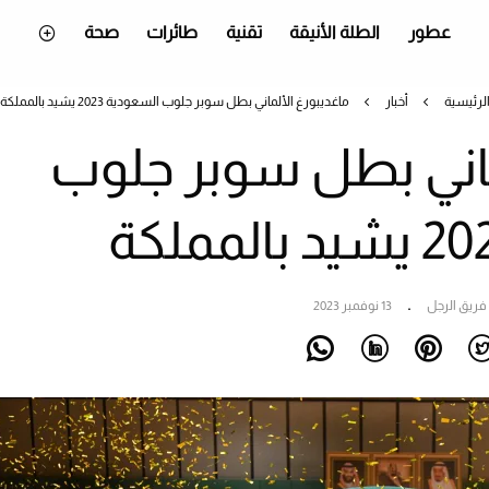
عطور
الطلة الأنيقة
تقنية
طائرات
صحة
لرئيسية
أخبار
ماغديبورغ الألماني بطل سوبر جلوب السعودية 2023 يشيد بالمملكة
ماني بطل سوبر جلوب
فريق الرجل
13 نوفمبر 2023