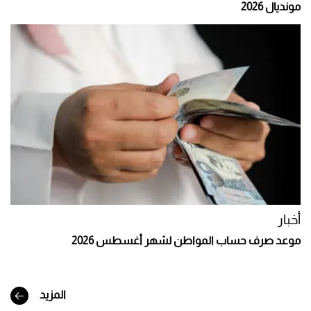
مونديال 2026
أخبار
موعد صرف حساب المواطن لشهر أغسطس 2026
المزيد