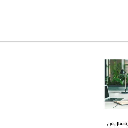
رة تقلل من