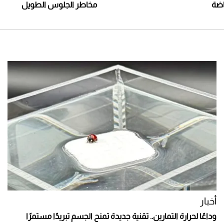
اضة
مخاطر الجلوس الطويل
أخبار
وداعًا لحرارة التمارين.. تقنية جديدة تمنح الجسم تبريدًا مستمرًا