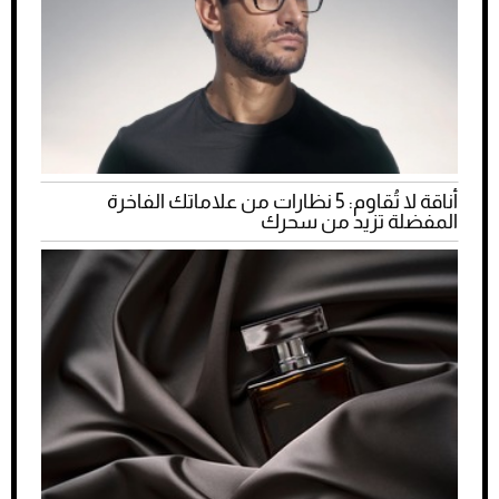
أناقة لا تُقاوم: 5 نظارات من علاماتك الفاخرة
المفضلة تزيد من سحرك