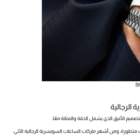
الرجالية
تصميم الأنيق الذي يشمل الدقة والمتانة معًا.
ت متطورة، ومن أشهر ماركات الساعات السويسرية الرجالية الآتي: