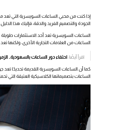
إذا كنت من محبي الساعات السويسرية التي تعد 
الجودة والتصميم الفريد والدقة، فإليك هذا الدلي
الساعات السويسرية تعد أحد الاستثمارات طويلة الأم
الساعات من العلامات التجارية الأخرى، ولكنها تعد 
اقرأ أيضًا:
احتفاء دور الساعات بالسعودية.. الزمن
كما أن الساعات السويسرية القديمة تحديدًا تعد جو
الساعات بتصميماتها الكلاسيكية العتيقة التي تحمل 