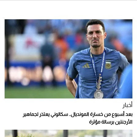
أخبار
بعد أسبوع من خسارة المونديال.. سكالوني يعتذر لجماهير
الأرجنتين برسالة مؤثرة