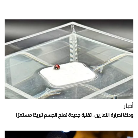
أخبار
وداعًا لحرارة التمارين.. تقنية جديدة تمنح الجسم تبريدًا مستمرًا