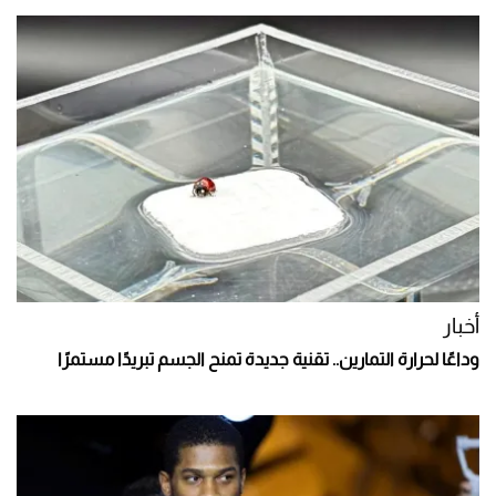
أخبار
وداعًا لحرارة التمارين.. تقنية جديدة تمنح الجسم تبريدًا مستمرًا