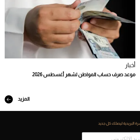
أخبار
موعد صرف حساب المواطن لشهر أغسطس 2026
المزيد
ة البريدية ليصلك كل جديد