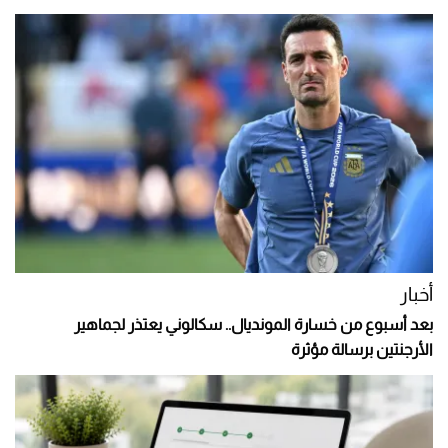
أخبار
بعد أسبوع من خسارة المونديال.. سكالوني يعتذر لجماهير
الأرجنتين برسالة مؤثرة