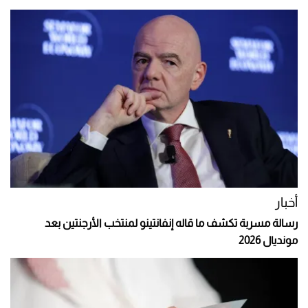
أخبار
رسالة مسربة تكشف ما قاله إنفانتينو لمنتخب الأرجنتين بعد
مونديال 2026