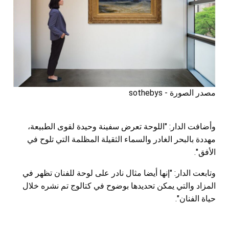
مصدر الصورة - sothebys
وأضافت الدار: "اللوحة تعرض سفينة وحيدة لقوى الطبيعة،
مهددة بالبحر الغادر والسماء الثقيلة المظلمة التي تلوح في
الأفق".
وتابعت الدار: "إنها أيضا مثال نادر على لوحة للفنان تظهر في
المزاد والتي يمكن تحديدها بوضوح في كتالوج تم نشره خلال
حياة الفنان".