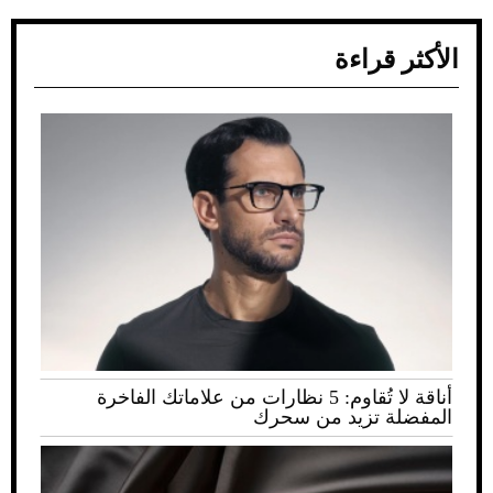
الأكثر قراءة
أناقة لا تُقاوم: 5 نظارات من علاماتك الفاخرة
المفضلة تزيد من سحرك