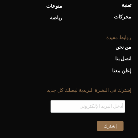
تقنية
منوعات
محركات
رياضة
روابط مفيدة
من نحن
اتصل بنا
إعلن معنا
إشترك فى النشرة البريدية ليصلك كل جديد