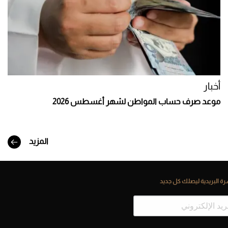
أخبار
موعد صرف حساب المواطن لشهر أغسطس 2026
المزيد
ة البريدية ليصلك كل جديد