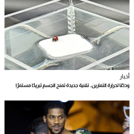
أخبار
وداعًا لحرارة التمارين.. تقنية جديدة تمنح الجسم تبريدًا مستمرًا