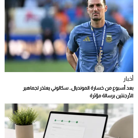
أخبار
بعد أسبوع من خسارة المونديال.. سكالوني يعتذر لجماهير
الأرجنتين برسالة مؤثرة