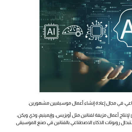
اعي، في مجال إعادة إنشاء أعمال موسيقيين مشهورين.
تاج أعمال مزيفة لفنانين مثل أويزيس، وإيمينيم، وذي ويكن،
استبدال روبوتات الذكاء الاصطناعي بالفنانين في صنع الموسيقى