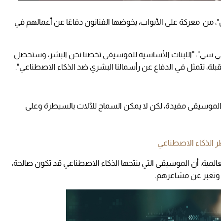
، من معركة على الأبواب، يخوضها الفنانون دفاعًا عن أعمالهم في
مع محطة "بي بي سي": "اللبنات الأساسية للموسيقى تخصنا نحن البشر، وستحصل
بلة، تتمثل في الدفاع عن رأسمالنا البشري ضد الذكاء الاصطناعي".
لموسيقى مفيدة، لكن لا يمكن السماح للآلات بالسيطرة وعلى
 الذكاء الاصطناعي
عالمية، أن الموسيقى التي ينتجها الذكاء الاصطناعي قد تكون صالحة،
ر، وتعبر عن مشاعرهم.