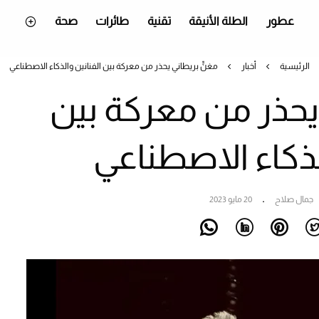
عطور
الطلة الأنيقة
تقنية
طائرات
صحة
الرئيسية
أخبار
مغنٍّ بريطاني يحذر من معركة بين الفنانين والذكاء الاصطناعي
 يحذر من معركة بين
لذكاء الاصطناعي
جمال صلاح
20 مايو 2023