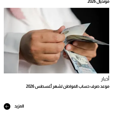
مونديال 2026
أخبار
موعد صرف حساب المواطن لشهر أغسطس 2026
المزيد