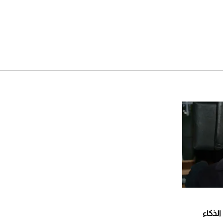
لذكاء