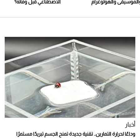
الموسيقى والهولوغرام
الاصطناعي قبل وفاته؟
أخبار
وداعًا لحرارة التمارين.. تقنية جديدة تمنح الجسم تبريدًا مستمرًا