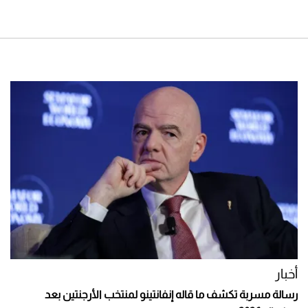
أخبار
رسالة مسربة تكشف ما قاله إنفانتينو لمنتخب الأرجنتين بعد