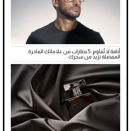
أناقة لا تُقاوم: 5 نظارات من علاماتك الفاخرة
المفضلة تزيد من سحرك