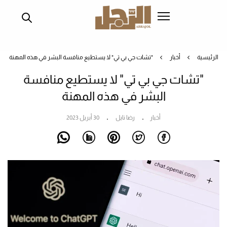
تجاوز
إلى
المحتوى
الرئيسي
الرئيسية
أخبار
"تشات جي بي تي" لا يستطيع منافسة البشر في هذه المهنة
"تشات جي بي تي" لا يستطيع منافسة
البشر في هذه المهنة
أخبار
رضا نايل
30 أبريل 2023