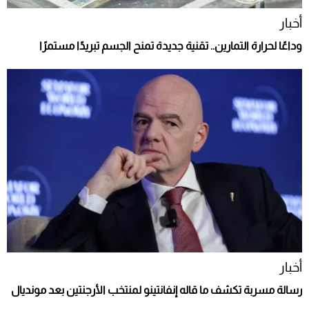
أخبار
وداعًا لحرارة التمارين.. تقنية جديدة تمنح الجسم تبريدًا مستمرًا
أخبار
رسالة مسربة تكشف ما قاله إنفانتينو لمنتخب الأرجنتين بعد مونديال