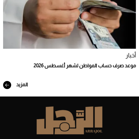
أخبار
موعد صرف حساب المواطن لشهر أغسطس 2026
المزيد