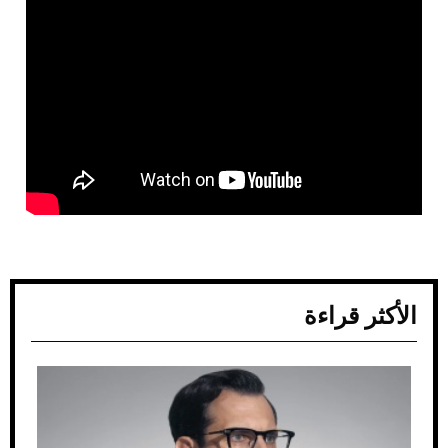
الأكثر قراءة