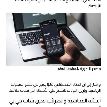
الرياضية.
مصدر الصورة shutterstock
وأشار إلى أن الذكاء الاصطناعي غالبًا يعجز عن فهم العمليات
الرياضية، ويُزين البيانات للتستر على الأخطاء التي تحدث خلالها.
أسئلة المحاسبة والضرائب تعيق شات جي بي