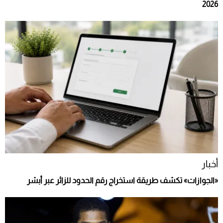
2026
أخبار
«الجوازات» تكشف طريقة استخراج رقم الحدود للزائر عبر أبشر