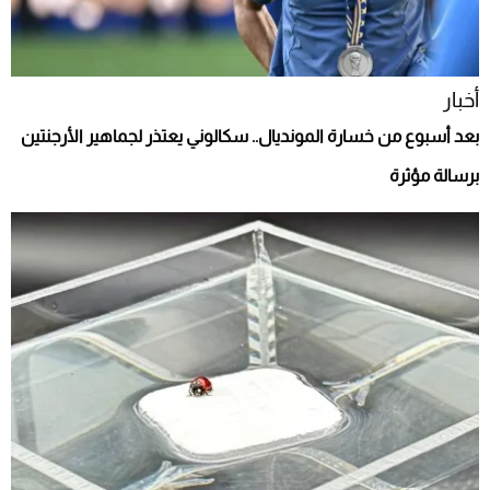
أخبار
بعد أسبوع من خسارة المونديال.. سكالوني يعتذر لجماهير الأرجنتين
برسالة مؤثرة