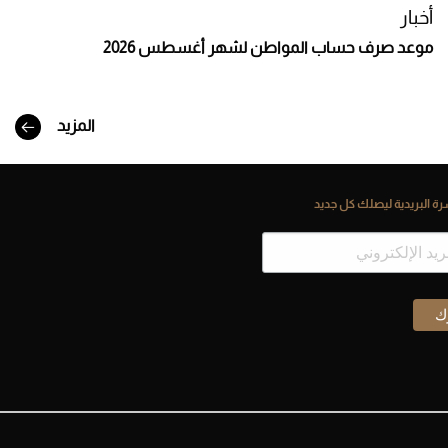
أخبار
موعد صرف حساب المواطن لشهر أغسطس 2026
المزيد
ة البريدية ليصلك كل جديد