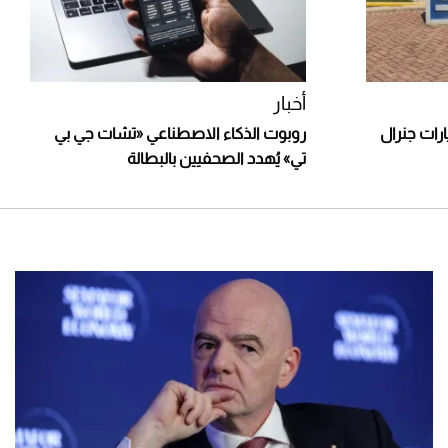
أخبار
ارات جنرال
روبوت الذكاء الاصطناعي «تشات جي بي
تي» يُهدد الصحفيين بالبطالة