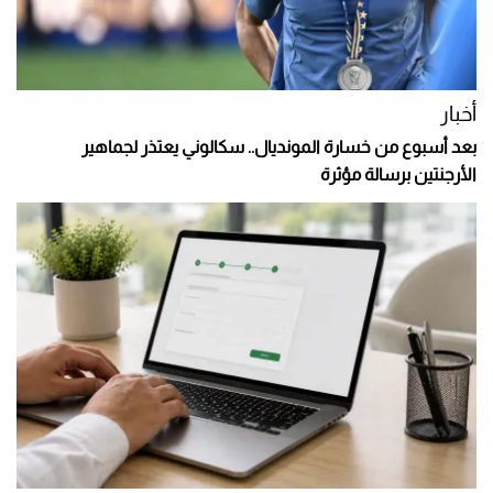
أخبار
بعد أسبوع من خسارة المونديال.. سكالوني يعتذر لجماهير
الأرجنتين برسالة مؤثرة