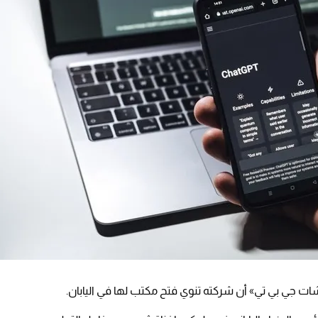
 جي بي تي» أن شركته تنوي فتح مكتب لها في اليابان.