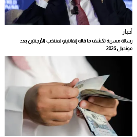
أخبار
رسالة مسربة تكشف ما قاله إنفانتينو لمنتخب الأرجنتين بعد
مونديال 2026