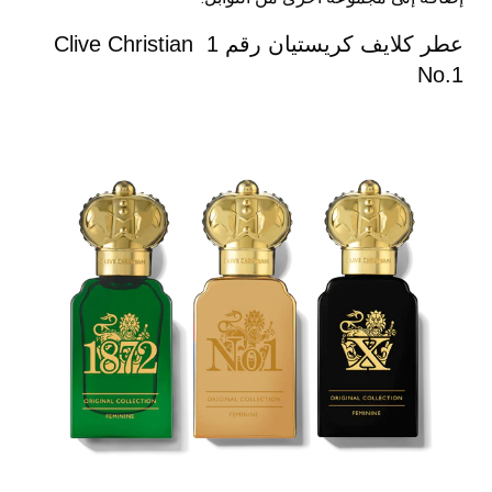
عطر كلايف كريستيان رقم 1 Clive Christian
No.1