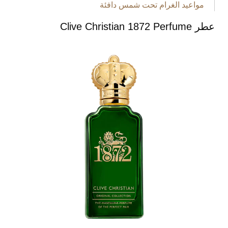
مواعيد الغرام تحت شمس دافئة
عطر Clive Christian 1872 Perfume