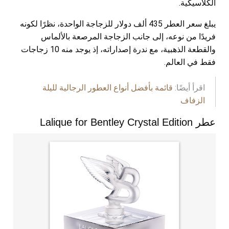
الكلاسيكية.
يبلغ سعر العطر 435 ألف دولار للزجاجة الواحدة، نظرًا لكونه
فريدًا من نوعه، إلى جانب الزجاجة المرصعة بالألماس
والقطعة الذهبية، مع ندرة إصداراته، إذ يوجد منه 10 زجاجات
فقط في العالم.
اقرأ أيضًا:
قائمة بأفضل أنواع العطور الرجالية لليلة
الزفاف
عطر Lalique for Bentley Crystal Edition