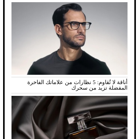
أناقة لا تُقاوم: 5 نظارات من علاماتك الفاخرة
المفضلة تزيد من سحرك