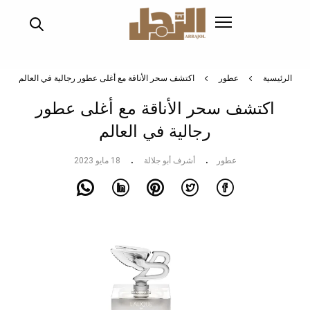
تجاوز
إلى
المحتوى
الرئيسي
الرئيسية
عطور
اكتشف سحر الأناقة مع أغلى عطور رجالية في العالم
اكتشف سحر الأناقة مع أغلى عطور
رجالية في العالم
عطور
أشرف أبو جلالة
18 مايو 2023