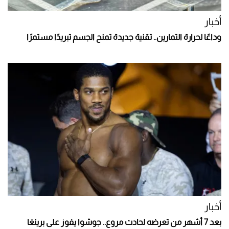
أخبار
وداعًا لحرارة التمارين.. تقنية جديدة تمنح الجسم تبريدًا مستمرًا
أخبار
بعد 7 أشهر من تعرضه لحادث مروع.. جوشوا يفوز على برينغا