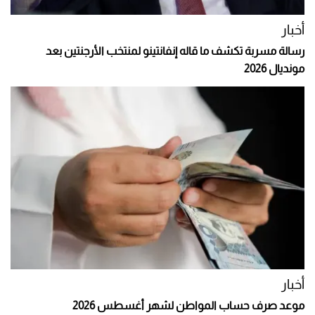
أخبار
رسالة مسربة تكشف ما قاله إنفانتينو لمنتخب الأرجنتين بعد
مونديال 2026
أخبار
موعد صرف حساب المواطن لشهر أغسطس 2026