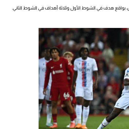
بواقع هدف في الشوط الأول وثلاثة أهداف في الشوط الثاني.