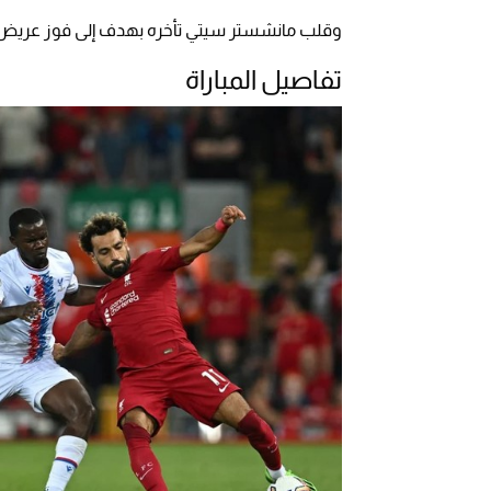
وقلب مانشستر سيتي تأخره بهدف إلى فوز عريض، 
تفاصيل المباراة