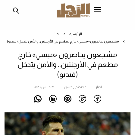
تجاوز
إلى
المحتوى
الرئيسي
الرئيسية
أخبار
مشجعون يحاصرون «ميسي» خارج مطعم في الأرجنتين.. والأمن يتدخل (فيديو)
مشجعون يحاصرون «ميسي» خارج
مطعم في الأرجنتين.. والأمن يتدخل
(فيديو)
أخبار
مصطفى حسن
21 مارس 2023