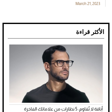
March 21, 2023
الأكثر قراءة
أناقة لا تُقاوم: 5 نظارات من علاماتك الفاخرة