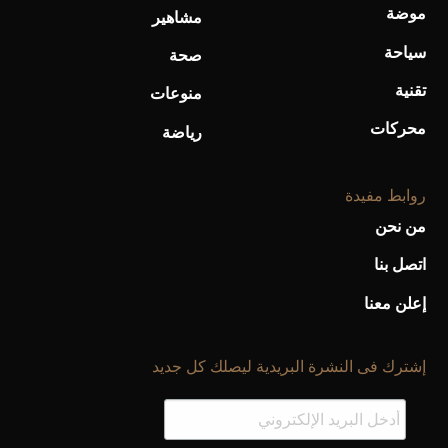
موضة
مشاهير
سياحة
صحة
تقنية
منوعات
محركات
رياضة
روابط مفيدة
من نحن
اتصل بنا
إعلن معنا
إشترك فى النشرة البريدية ليصلك كل جديد