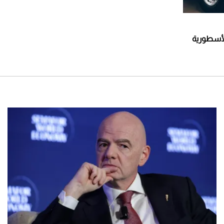
لأسطورية