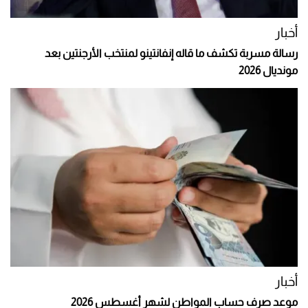
أخبار
رسالة مسربة تكشف ما قاله إنفانتينو لمنتخب الأرجنتين بعد
مونديال 2026
أخبار
موعد صرف حساب المواطن لشهر أغسطس 2026