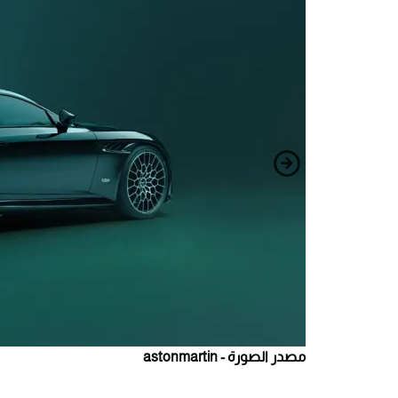
مصدر الصورة - astonmartin