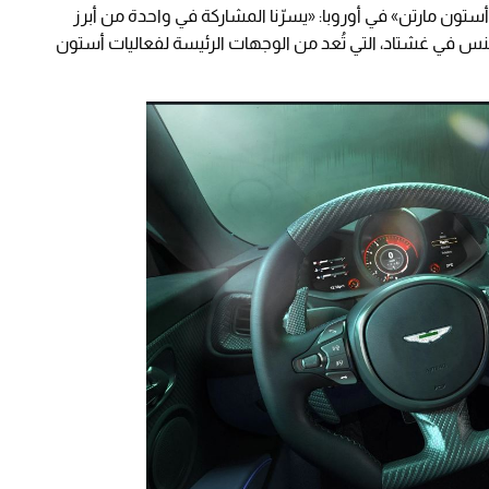
ستون مارتن» في أوروبا: «يسرّنا المشاركة في واحدة من أبرز
نس في غشتاد، التي تُعد من الوجهات الرئيسة لفعاليات أستون