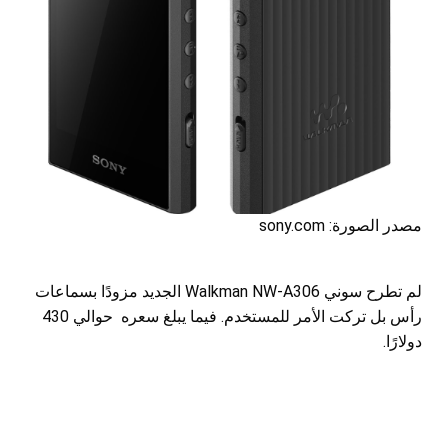
مصدر الصورة: sony.com
لم تطرح سوني Walkman NW-A306 الجديد مزودًا بسماعات
رأس بل تركت الأمر للمستخدم. فيما يبلغ سعره حوالي 430
دولارًا.