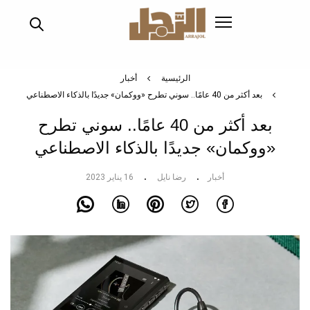
تجاوز
إلى
المحتوى
الرئيسي
الرئيسية
أخبار
بعد أكثر من 40 عامًا.. سوني تطرح «ووكمان» جديدًا بالذكاء الاصطناعي
بعد أكثر من 40 عامًا.. سوني تطرح
«ووكمان» جديدًا بالذكاء الاصطناعي
أخبار
رضا نايل
16 يناير 2023