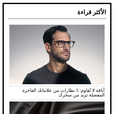
الأكثر قراءة
أناقة لا تُقاوم: 5 نظارات من علاماتك الفاخرة
المفضلة تزيد من سحرك