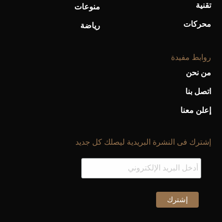
تقنية
منوعات
محركات
رياضة
روابط مفيدة
من نحن
اتصل بنا
إعلن معنا
إشترك فى النشرة البريدية ليصلك كل جديد