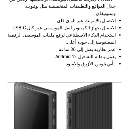
خلال المواقع والتطبيقات المتخصصة مثل يوتيوب،
وسبوتيفاي.
الاتصال بالإنترنت عبر الواي فاي.
الاتصال بجهاز الكمبيوتر لنقل الموسيقى عبر كبل USB-C.
استخدام الذكاء الاصطناعي لرفع ملفات الموسيقى الرقمية
المضغوطة إلى جودة أعلى.
عمر بطارية يصل إلى 36 ساعة.
يعمل بنظام التشغيل Android 12
يأتي بلونين: الأزرق والأسود.