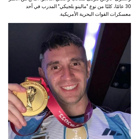
30 عامًا، كلبًا من نوع "مالينو بلجيكي" المدرب في أحد
معسكرات القوات البحرية الأمريكية.