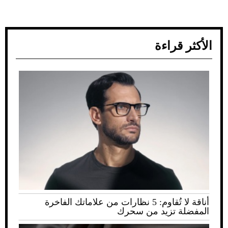
الأكثر قراءة
أناقة لا تُقاوم: 5 نظارات من علاماتك الفاخرة
المفضلة تزيد من سحرك