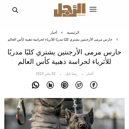
تجاوز
إلى
المحتوى
الرئيسي
الرئيسية
أخبار
حارس مرمى الأرجنتين يشتري كلبًا مدربًا للأثرياء لحراسة ذهبية كأس العالم
حارس مرمى الأرجنتين يشتري كلبًا مدربًا
للأثرياء لحراسة ذهبية كأس العالم
أخبار
رضا نايل
02 يناير 2023