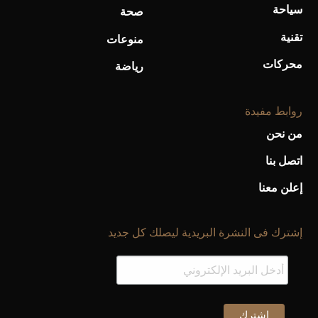
سياحة
صحة
تقنية
منوعات
محركات
رياضة
روابط مفيدة
من نحن
اتصل بنا
إعلن معنا
إشترك فى النشرة البريدية ليصلك كل جديد