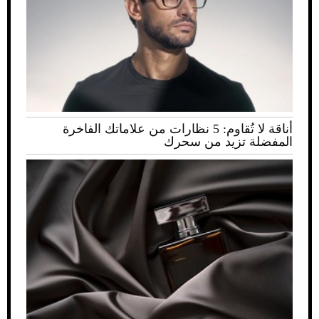
أناقة لا تُقاوم: 5 نظارات من علاماتك الفاخرة
المفضلة تزيد من سحرك