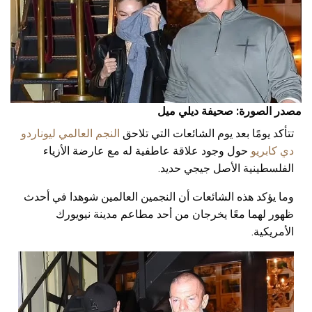
مصدر الصورة: صحيفة ديلي ميل
تتأكد يومًا بعد يوم الشائعات التي تلاحق
النجم العالمي ليوناردو
دي كابريو
حول وجود علاقة عاطفية له مع عارضة الأزياء
الفلسطينية الأصل جيجي حديد.
وما يؤكد هذه الشائعات أن النجمين العالمين شوهدا في أحدث
ظهور لهما معًا يخرجان من أحد مطاعم مدينة نيويورك
الأمريكية.