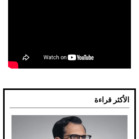
الأكثر قراءة