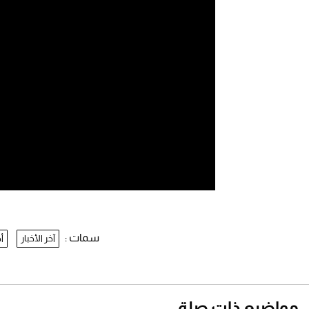
سمات :
آخر الأخبار
أخ
مواضيع ذات صلة