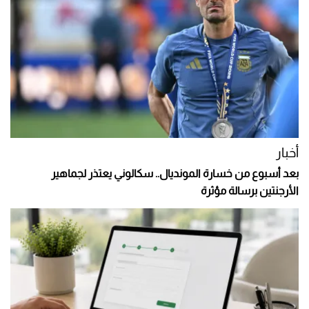
أخبار
بعد أسبوع من خسارة المونديال.. سكالوني يعتذر لجماهير
الأرجنتين برسالة مؤثرة