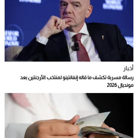
أخبار
رسالة مسربة تكشف ما قاله إنفانتينو لمنتخب الأرجنتين بعد
مونديال 2026