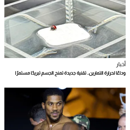
أخبار
وداعًا لحرارة التمارين.. تقنية جديدة تمنح الجسم تبريدًا مستمرًا