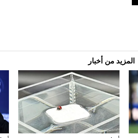
المزيد من أخبار
Aston Martin Valiant: على هوى الأبطال