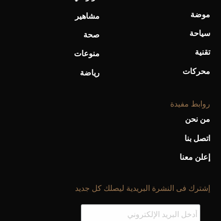
موضة
مشاهير
سياحة
صحة
تقنية
منوعات
محركات
رياضة
روابط مفيدة
من نحن
اتصل بنا
إعلن معنا
إشترك فى النشرة البريدية ليصلك كل جديد