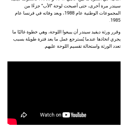
سيندر مرة أخرى، حتى أصبحت لوحة "الأب" جزءًا من
المجموعات الوطنية عام 1988، وبعد وفاته في فرنسا عام
1985.
وقرر ورثة ديفيد سيندر أن يبيعوا اللوحة، وهي خطوة غالبًا ما
يجري اتخاذها عندما يُسترجع عمل ما بعد فترة طويلة بسبب
تعدد الورثة واستحالة تقسيم اللوحة عليهم.