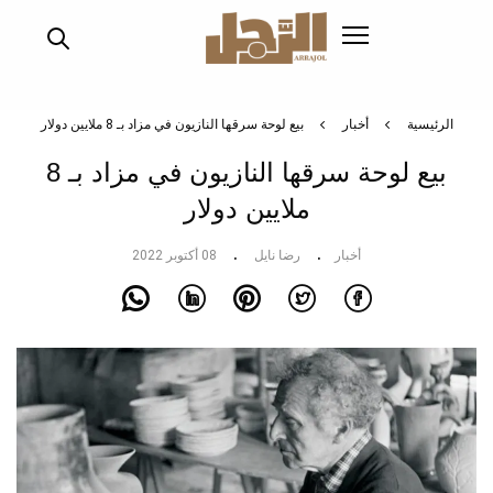
تجاوز
إلى
المحتوى
الرئيسي
الرئيسية
أخبار
بيع لوحة سرقها النازيون في مزاد بـ 8 ملايين دولار
بيع لوحة سرقها النازيون في مزاد بـ 8
ملايين دولار
أخبار
رضا نايل
08 أكتوبر 2022