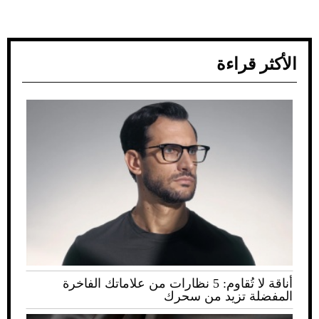
الأكثر قراءة
أناقة لا تُقاوم: 5 نظارات من علاماتك الفاخرة
المفضلة تزيد من سحرك