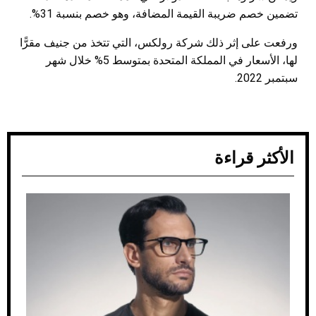
تضمين خصم ضريبة القيمة المضافة، وهو خصم بنسبة 31%.
ورفعت على إثر ذلك شركة رولكس، التي تتخذ من جنيف مقرًّا
لها، الأسعار في المملكة المتحدة بمتوسط 5% خلال شهر
سبتمبر 2022.
الأكثر قراءة