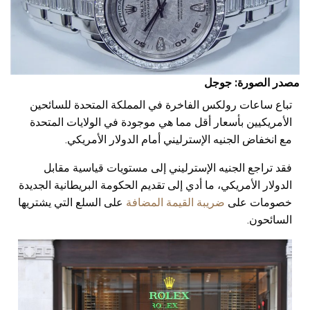
مصدر الصورة: جوجل
تباع ساعات رولكس الفاخرة في المملكة المتحدة للسائحين
الأمريكيين بأسعار أقل مما هي موجودة في الولايات المتحدة
مع انخفاض الجنيه الإسترليني أمام الدولار الأمريكي.
فقد تراجع الجنيه الإسترليني إلى مستويات قياسية مقابل
الدولار الأمريكي، ما أدي إلى تقديم الحكومة البريطانية الجديدة
خصومات على
ضريبة القيمة المضافة
على السلع التي يشتريها
السائحون.