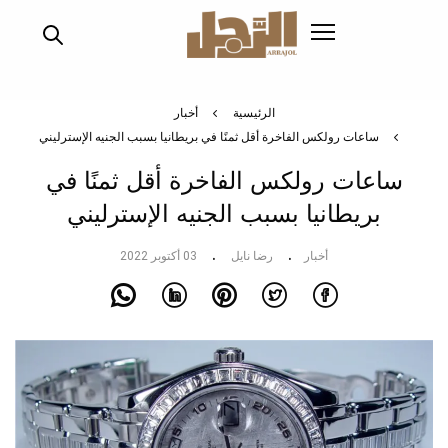
تجاوز
إلى
المحتوى
الرئيسي
الرئيسية
أخبار
ساعات رولكس الفاخرة أقل ثمنًا في بريطانيا بسبب الجنيه الإسترليني
ساعات رولكس الفاخرة أقل ثمنًا في
بريطانيا بسبب الجنيه الإسترليني
أخبار
رضا نايل
03 أكتوبر 2022