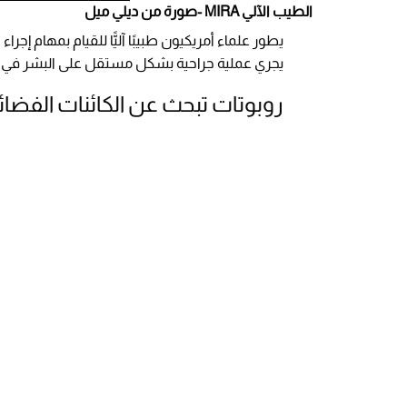
الطيب الآلي MIRA -صورة من ديلي ميل
يجري عملية جراحية بشكل مستقل على البشر في ال
روبوتات تبحث عن الكائنات الفضائ