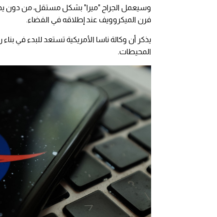
وسيعمل الجراح "ميرا" بشكل مستقل، من دون يد ال
فرن الميكروويف عند إطلاقه في الفضاء.
يذكر أن وكالة ناسا الأمريكية تستعد للبدء في بناء
المحيطات.